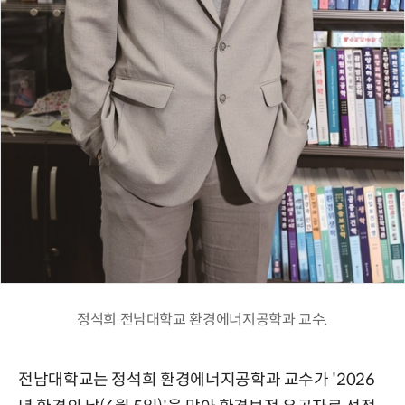
정석희 전남대학교 환경에너지공학과 교수.
전남대학교는 정석희 환경에너지공학과 교수가 '2026