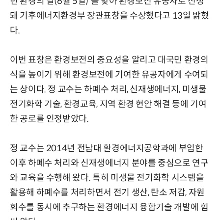
년 환경의 날(6월 5일)'을 맞아 환경보전 유공자로 선정
돼 기후에너지환경부 장관표창을 수상했다고 13일 밝혔
다.
이번 표창은 환경보전의 중요성을 알리고 대국민 환경의
식을 높이기 위해 환경보전에 기여한 유공자에게 수여되
는 상이다. 정 교수는 하폐수 처리, 신재생에너지, 미생물
전기화학 기술, 환경교육, 지역 환경 현안 해결 등에 기여
한 공로를 인정받았다.
정 교수는 2014년 전남대 환경에너지공학과에 부임한
이후 하폐수 처리와 신재생에너지 분야를 중심으로 연구
와 교육을 수행해 왔다. 특히 미생물 전기화학 시스템을
활용해 하폐수를 처리하면서 전기 생산, 탄소 저감, 자원
회수를 동시에 추구하는 환경에너지 융합기술 개발에 힘