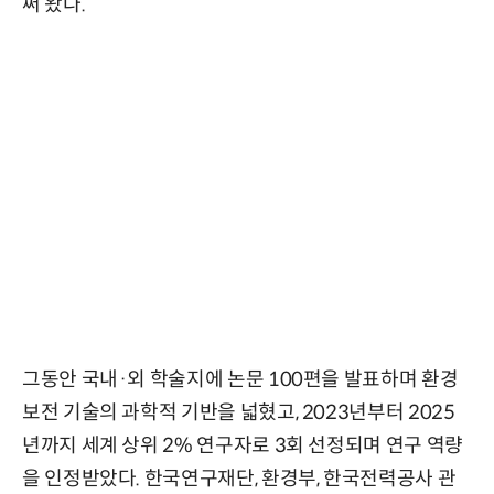
써 왔다.
그동안 국내·외 학술지에 논문 100편을 발표하며 환경
보전 기술의 과학적 기반을 넓혔고, 2023년부터 2025
년까지 세계 상위 2% 연구자로 3회 선정되며 연구 역량
을 인정받았다. 한국연구재단, 환경부, 한국전력공사 관