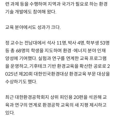
련 과제 등을 수행하며 지역과 국가가 필요로 하는 환경
기술 개발에도 참여해 왔다.
교육 분야에서도 성과가 크다.
정 교수는 전남대에서 석사 11명, 박사 4명, 학부생 53명
등 총 68명의 학생을 지도하며 환경·에너지 분야 인재
양성에 기여했다. 실험과 연구를 연계한 교육 프로그램
을 운영하고, 기후테크 기반 환경교육을 확산한 공로로 2
025년 제20회 대한민국환경대상 환경교육 부문 대상을
수상하기도 했다.
최근 대한환경공학회지 상위 피인용 20편을 석권해 교
육과 연구의 연계로 환경공학 교육의 새 지평 제시하고
있다.