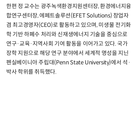
한편 정 교수는 광주녹색환경지원센터장, 환경에너지융
합연구센터장, 에페트솔루션(EFET Solutions) 창업자
겸 최고경영자(CEO)로 활동하고 있으며, 미생물 전기화
학 기반 하폐수 처리와 신재생에너지 기술을 중심으로
연구·교육·지역사회 기여 활동을 이어가고 있다. 국가
장학 지원으로 해당 연구 분야에서 세계적 명성을 지닌
펜실베이니아 주립대(Penn State University)에서 석·
박사 학위를 취득했다.