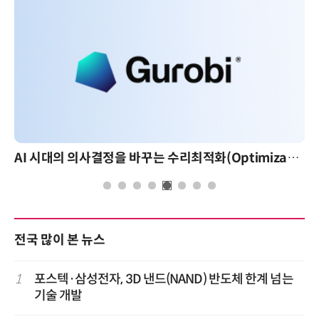
AI 시대의 의사결정을 바꾸는 수리최적화(Optimization): 실제 산업 적용 사례와 활용 전략
AI 핀옵스 실전 세미나: 폭증하는 AI 토큰 
전국 많이 본 뉴스
1
포스텍·삼성전자, 3D 낸드(NAND) 반도체 한계 넘는
기술 개발