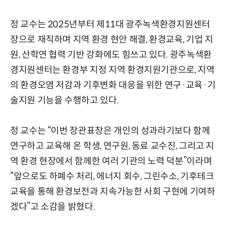
정 교수는 2025년부터 제11대 광주녹색환경지원센터
장으로 재직하며 지역 환경 현안 해결, 환경교육, 기업 지
원, 산학연 협력 기반 강화에도 힘쓰고 있다. 광주녹색환
경지원센터는 환경부 지정 지역 환경지원기관으로, 지역
의 환경오염 저감과 기후변화 대응을 위한 연구·교육·기
술지원 기능을 수행하고 있다.
정 교수는 “이번 장관표창은 개인의 성과라기보다 함께
연구하고 교육해 온 학생, 연구원, 동료 교수진, 그리고 지
역 환경 현장에서 함께한 여러 기관의 노력 덕분”이라며
“앞으로도 하폐수 처리, 에너지 회수, 그린수소, 기후테크
교육을 통해 환경보전과 지속가능한 사회 구현에 기여하
겠다”고 소감을 밝혔다.