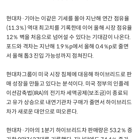
현대차·기아는 이같은 기세를 몰아 지난해 연간 점유율
(11.3％) 역대 최고치를 기록한데 이어 올해 시장 점유율
12％ 벽을 처음으로 넘어설 수 있다는 기대감이 나온다.
포드와 격차는 지난해 1.9％p에서 올해 0.4％p로 줄면
서 올해 톱3 진입 가능성까지 점쳐진다.
현대차그룹이 미국 시장 침체에 대응해 하이브리드로 판
매 성장을 만들고 있다는 분석이다. 미국 정부의 인플레
이션감축법(IRA)의 전기차 세액공제(보조금)이 종료되
고 유가 상승으로 내연기관차 구매가 줄면서 하이브리드
차가 새로운 대안으로 떠오른다.
현대차·기아의 1분기 하이브리드차 판매량은 53.2％ 증