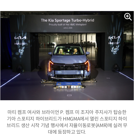
마티 켐프 여사와 브라이언 P. 켐프 미 조지아 주지사가 탑승한
기아 스포티지 하이브리드가 HMGMA에서 열린 스포티지 하이
브리드 생산 시작 기념 행사에서 자율이동로봇(AMR)에 실려 무
대에 등장하고 있다.