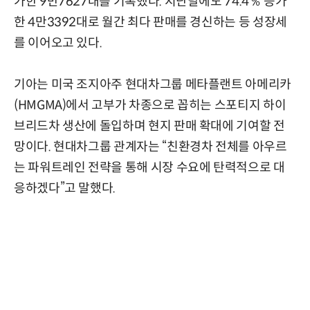
가한 9만7627대를 기록했다. 지난달에도 74.4％ 증가
한 4만3392대로 월간 최다 판매를 경신하는 등 성장세
를 이어오고 있다.
기아는 미국 조지아주 현대차그룹 메타플랜트 아메리카
(HMGMA)에서 고부가 차종으로 꼽히는 스포티지 하이
브리드차 생산에 돌입하며 현지 판매 확대에 기여할 전
망이다. 현대차그룹 관계자는 “친환경차 전체를 아우르
는 파워트레인 전략을 통해 시장 수요에 탄력적으로 대
응하겠다”고 말했다.