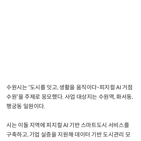
수원시는 '도시를 잇고, 생활을 움직이다-피지컬 AI 거점
수원'을 주제로 응모했다. 사업 대상지는 수원역, 화서동,
행궁동 일원이다.
시는 이들 지역에 피지컬 AI 기반 스마트도시 서비스를
구축하고, 기업 실증을 지원해 데이터 기반 도시관리 모