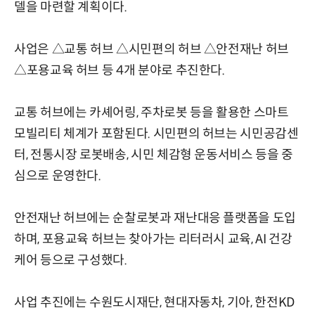
델을 마련할 계획이다.
사업은 △교통 허브 △시민편의 허브 △안전재난 허브
△포용교육 허브 등 4개 분야로 추진한다.
교통 허브에는 카셰어링, 주차로봇 등을 활용한 스마트
모빌리티 체계가 포함된다. 시민편의 허브는 시민공감센
터, 전통시장 로봇배송, 시민 체감형 운동서비스 등을 중
심으로 운영한다.
안전재난 허브에는 순찰로봇과 재난대응 플랫폼을 도입
하며, 포용교육 허브는 찾아가는 리터러시 교육, AI 건강
케어 등으로 구성했다.
사업 추진에는 수원도시재단, 현대자동차, 기아, 한전KD