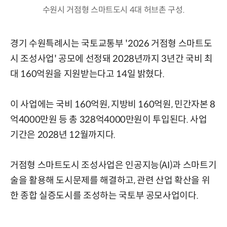
수원시 거점형 스마트도시 4대 허브촌 구성.
경기 수원특례시는 국토교통부 '2026 거점형 스마트도
시 조성사업' 공모에 선정돼 2028년까지 3년간 국비 최
대 160억원을 지원받는다고 14일 밝혔다.
이 사업에는 국비 160억원, 지방비 160억원, 민간자본 8
억4000만원 등 총 328억4000만원이 투입된다. 사업
기간은 2028년 12월까지다.
거점형 스마트도시 조성사업은 인공지능(AI)과 스마트기
술을 활용해 도시문제를 해결하고, 관련 산업 확산을 위
한 종합 실증도시를 조성하는 국토부 공모사업이다.