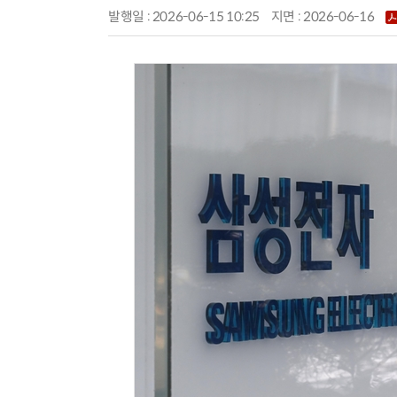
발행일 : 2026-06-15 10:25
지면 :
2026-06-16