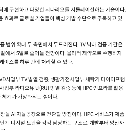
퓨터에 구현하고 다양한 시나리오를 시뮬레이션하는 기술이다.
 등 효과로 글로벌 기업들이 핵심 개발 수단으로 주목하고 있
증 범위 확대 두 측면에서 두드러진다. TV 낙하 검증 기간은
15일에서 5일로 줄어들 전망이다. 물리적 제약으로 수행하지
 케이스를 하루 만에 처리할 수 있다.
VD사업부 TV 발열 검증, 생활가전사업부 세탁기 다이어프램
사업부 라디오유닛(RU) 방열 검증 등에 HPC 인프라를 활용
증 체계가 가상화되는 셈이다.
장을 AI 자율공장으로 전환할 방침이다. HPC 서비스가 제품
조 단계 디지털 트윈을 각각 담당하는 구조로, 개발부터 양산까