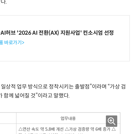
다.
I허브 '2026 AI 전환(AX) 지원사업' 컨소시엄 선정
룸 바로가기>
을 일상적 업무 방식으로 정착시키는 출발점”이라며 “가상 검
 함께 넓어질 것”이라고 말했다.