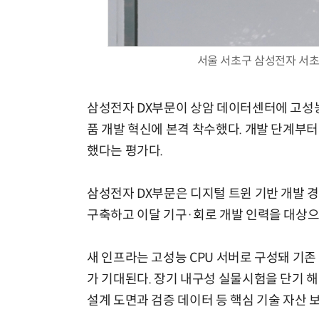
서울 서초구 삼성전자 서초사
모든 업무 담당자(비개발자)를 위한 온톨로지 기반 AI 지식체계 설계 1-day 워크숍
삼성전자 DX부문이 상암 데이터센터에 고성능 
품 개발 혁신에 본격 착수했다. 개발 단계부터 
했다는 평가다.
삼성전자 DX부문은 디지털 트윈 기반 개발 경
구축하고 이달 기구·회로 개발 인력을 대상으
새 인프라는 고성능 CPU 서버로 구성돼 기존 대
가 기대된다. 장기 내구성 실물시험을 단기 
설계 도면과 검증 데이터 등 핵심 기술 자산 