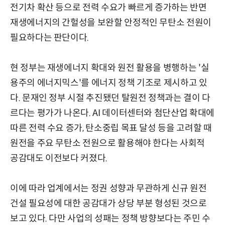
전기차 확산 등으로 전력 수요가 빠르게 증가하는 반면
재생에너지의 간헐성을 보완할 안정적인 무탄소 전원이
필요하다는 판단이다.
현 정부는 재생에너지 확대와 원전 활용을 병행하는 '실
용주의 에너지믹스'를 에너지 정책 기조로 제시하고 있
다. 문재인 정부 시절 추진됐던 탈원전 정책과는 결이 다
르다는 평가가 나온다. AI 데이터센터와 첨단산업 확대에
따른 전력 수요 증가, 탄소중립 목표 달성 등을 고려할 때
원전을 주요 무탄소 전원으로 활용해야 한다는 사회적
공감대도 이전보다 커졌다.
이에 따라 업계에서는 정권 성향과 무관하게 신규 원전
건설 필요성에 대한 공감대가 상당 부분 형성된 것으로
보고 있다. 다만 사업의 성패는 정책 방향보다는 주민 수