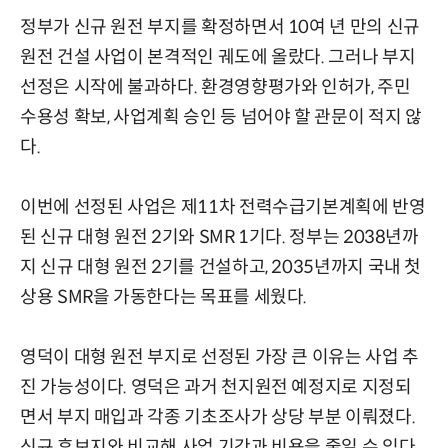
정부가 신규 원전 부지를 확정하면서 10여 년 만의 신규
원전 건설 사업이 본격적인 궤도에 올랐다. 그러나 부지
선정은 시작에 불과하다. 환경영향평가와 인허가, 주민
수용성 확보, 사업계획 승인 등 넘어야 할 관문이 적지 않
다.
이번에 선정된 사업은 제11차 전력수급기본계획에 반영
된 신규 대형 원전 2기와 SMR 1기다. 정부는 2038년까
지 신규 대형 원전 2기를 건설하고, 2035년까지 국내 첫
상용 SMR을 가동한다는 목표를 세웠다.
영덕이 대형 원전 부지로 선정된 가장 큰 이유는 사업 추
진 가능성이다. 영덕은 과거 천지원전 예정지로 지정되
면서 부지 매입과 각종 기초조사가 상당 부분 이뤄졌다.
신규 후보지와 비교해 사업 기간과 비용을 줄일 수 있다