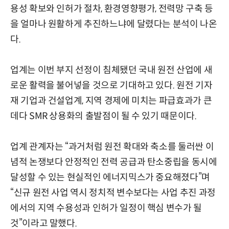
용성 확보와 인허가 절차, 환경영향평가, 전력망 구축 등
을 얼마나 원활하게 추진하느냐에 달렸다는 분석이 나온
다.
업계는 이번 부지 선정이 침체됐던 국내 원전 산업에 새
로운 활력을 불어넣을 것으로 기대하고 있다. 원전 기자
재 기업과 건설업계, 지역 경제에 미치는 파급효과가 큰
데다 SMR 상용화의 출발점이 될 수 있기 때문이다.
업계 관계자는 “과거처럼 원전 확대와 축소를 둘러싼 이
념적 논쟁보다 안정적인 전력 공급과 탄소중립을 동시에
달성할 수 있는 현실적인 에너지믹스가 중요해졌다”며
“신규 원전 사업 역시 정치적 변수보다는 사업 추진 과정
에서의 지역 수용성과 인허가 일정이 핵심 변수가 될
것”이라고 말했다.