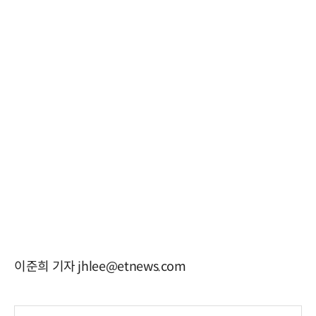
이준희 기자 jhlee@etnews.com