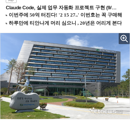
Claude Code, 실제 업무 자동화 프로젝트 구현 (9/16 ~17 강남역)