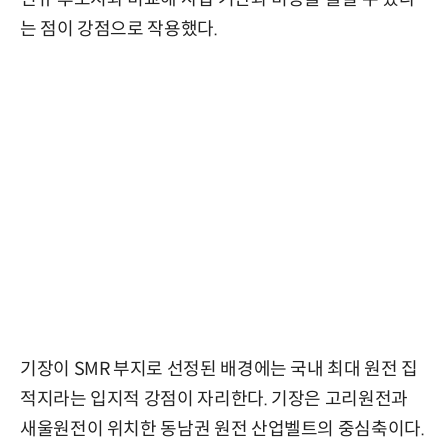
는 점이 강점으로 작용했다.
기장이 SMR 부지로 선정된 배경에는 국내 최대 원전 집
적지라는 입지적 강점이 자리한다. 기장은 고리원전과
새울원전이 위치한 동남권 원전 산업벨트의 중심축이다.