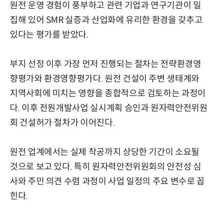
원전 운영 경험이 풍부하고 관련 기업과 연구기관이 밀
집해 있어 SMR 실증과 산업화에 유리한 환경을 갖추고
있다는 평가를 받았다.
부지 선정 이후 가장 먼저 진행되는 절차는 전략환경영
향평가와 환경영향평가다. 원전 건설이 주변 생태계와
지역사회에 미치는 영향을 종합적으로 검토하는 과정이
다. 이후 전원개발사업 실시계획 승인과 원자력안전위원
회 건설허가 절차가 이어진다.
원전 업계에서는 실제 착공까지 상당한 기간이 소요될
것으로 보고 있다. 특히 원자력안전위원회의 안전성 심
사와 주민 의견 수렴 과정이 사업 일정의 주요 변수로 꼽
힌다.