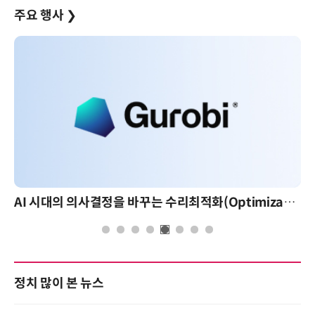
주요 행사
❯
AI 시대의 의사결정을 바꾸는 수리최적화(Optimization): 실제 산업 적용 사례와 활용 전략
AI 핀옵스 실전 세미나: 폭증하는 
정치 많이 본 뉴스