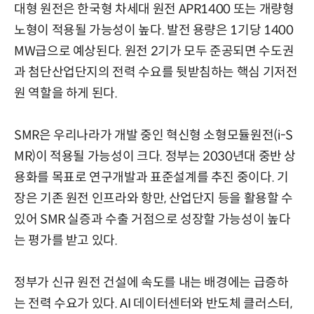
대형 원전은 한국형 차세대 원전 APR1400 또는 개량형
노형이 적용될 가능성이 높다. 발전 용량은 1기당 1400
MW급으로 예상된다. 원전 2기가 모두 준공되면 수도권
과 첨단산업단지의 전력 수요를 뒷받침하는 핵심 기저전
원 역할을 하게 된다.
SMR은 우리나라가 개발 중인 혁신형 소형모듈원전(i-S
MR)이 적용될 가능성이 크다. 정부는 2030년대 중반 상
용화를 목표로 연구개발과 표준설계를 추진 중이다. 기
장은 기존 원전 인프라와 항만, 산업단지 등을 활용할 수
있어 SMR 실증과 수출 거점으로 성장할 가능성이 높다
는 평가를 받고 있다.
정부가 신규 원전 건설에 속도를 내는 배경에는 급증하
는 전력 수요가 있다. AI 데이터센터와 반도체 클러스터,