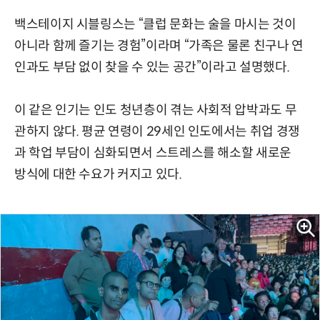
백스테이지 시블링스는 “클럽 문화는 술을 마시는 것이
아니라 함께 즐기는 경험”이라며 “가족은 물론 친구나 연
인과도 부담 없이 찾을 수 있는 공간”이라고 설명했다.
이 같은 인기는 인도 청년층이 겪는 사회적 압박과도 무
관하지 않다. 평균 연령이 29세인 인도에서는 취업 경쟁
과 학업 부담이 심화되면서 스트레스를 해소할 새로운
방식에 대한 수요가 커지고 있다.