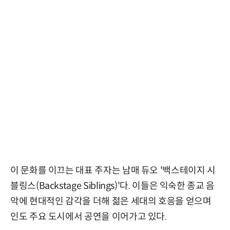
이 문화를 이끄는 대표 주자는 남매 듀오 '백스테이지 시
블링스(Backstage Siblings)'다. 이들은 익숙한 종교 음
악에 현대적인 감각을 더해 젊은 세대의 호응을 얻으며
인도 주요 도시에서 공연을 이어가고 있다.