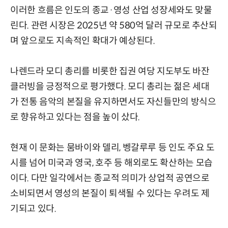
이러한 흐름은 인도의 종교·영성 산업 성장세와도 맞물
린다. 관련 시장은 2025년 약 580억 달러 규모로 추산되
며 앞으로도 지속적인 확대가 예상된다.
나렌드라 모디 총리를 비롯한 집권 여당 지도부도 바잔
클러빙을 긍정적으로 평가했다. 모디 총리는 젊은 세대
가 전통 음악의 본질을 유지하면서도 자신들만의 방식으
로 향유하고 있다는 점을 높이 샀다.
현재 이 문화는 뭄바이와 델리, 벵갈루루 등 인도 주요 도
시를 넘어 미국과 영국, 호주 등 해외로도 확산하는 모습
이다. 다만 일각에서는 종교적 의미가 상업적 공연으로
소비되면서 영성의 본질이 퇴색될 수 있다는 우려도 제
기되고 있다.