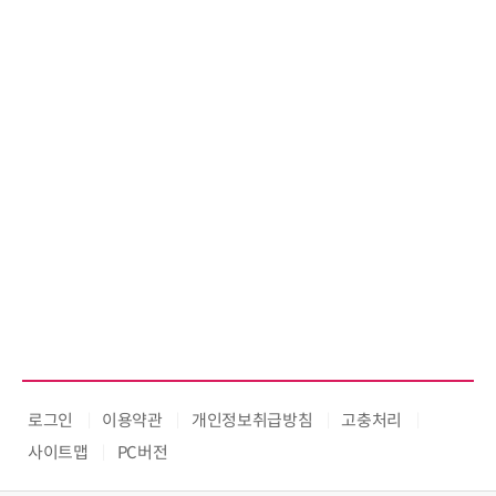
로그인
이용약관
개인정보취급방침
고충처리
사이트맵
PC버전