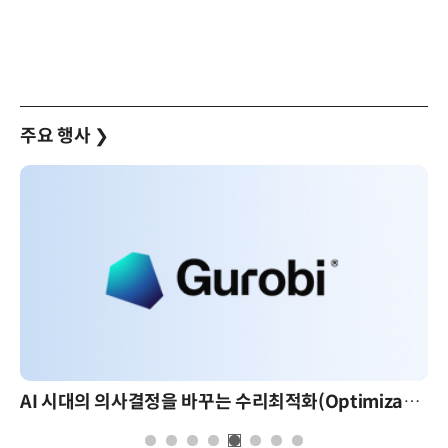
주요 행사
❯
AI 시대의 의사결정을 바꾸는 수리최적화(Optimization): 실제 산업 적용 사례와 활용 전략