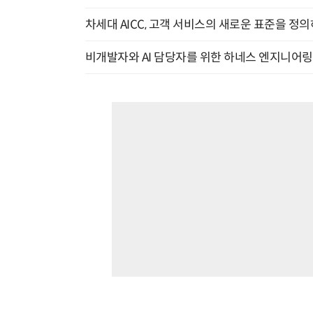
차세대 AICC, 고객 서비스의 새로운 표준을 정의하
비개발자와 AI 담당자를 위한 하네스 엔지니어링 