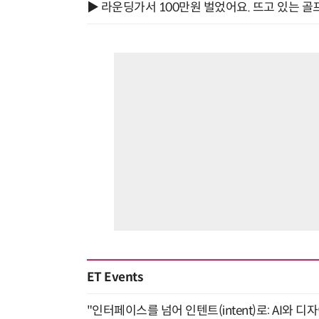
▶ 라운딩가서 100만원 벌었어요. 뜨고 있는 골
ET Events
"인터페이스를 넘어 인텐트(intent)로: AI와 디