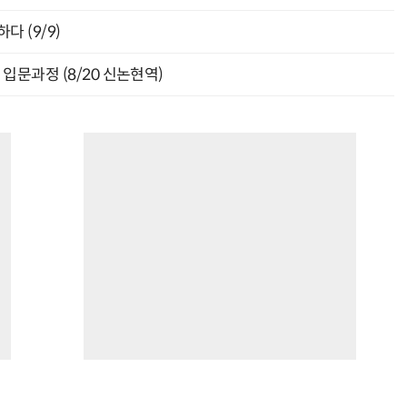
다 (9/9)
입문과정 (8/20 신논현역)