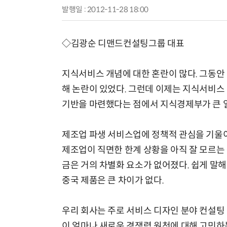
발행일 : 2012-11-28 18:00
◇김광순 디맨드컨설팅그룹 대표
지식서비스 개념에 대한 혼란이 많다. 그동안
해 논란이 있었다. 그런데 이제는 지식서비스
기반을 마련했다는 점에서 지식경제부가 큰 
제조업 파생 서비스업에 정책적 관심을 기울
제조업이 직면한 한계 상황을 아직 잘 모르는
금은 거의 차별화 요소가 없어졌다. 쉽게 말해
중국 제품은 큰 차이가 없다.
우리 회사는 주로 서비스 디자인 분야 컨설팅
이 얼마나 새로운 경쟁력 원천에 대해 고민하