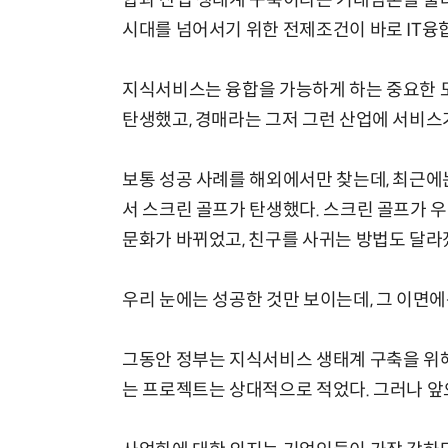
합과 산업 생태계 구축이라는 거대담론을 불
시대를 넘어서기 위한 전제조건이 바로 IT융
지식서비스는 융합을 가능하게 하는 중요한 도
탄생했고, 경매라는 그저 그런 산업에 서비스
보통 성공 사례를 해외에서만 찾는데, 최근에
서 스크린 골프가 탄생했다. 스크린 골프가 
문화가 바뀌었고, 친구를 사귀는 방법도 달라
우리 눈에는 성공한 것만 보이는데, 그 이면
그동안 정부는 지식서비스 생태계 구축을 위해
는 프로젝트는 상대적으로 적었다. 그러나 앞