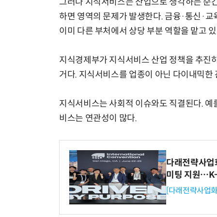
그러나 지식서비스는 산업으로 생각하는 순간 
하면 영역의 문제가 발생한다. 금융·통신·교
이미 다른 부처에서 상당 부분 역할을 맡고 있
지식경제부가 지식서비스 산업 정책을 추진하
거다. 지식서비스를 업종이 아닌 다이내믹한 
지식서비스는 사회적 이슈와도 직결된다. 예를
비스는 연관성이 많다.
다래전략사업화센
미팅 지원…K
[다래전략사업화