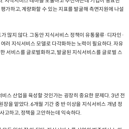
다. 지식서비스 테마를 도출하고 추진하는데 기업이 중요한
 평가하고, 계량화할 수 있는 지표를 발굴해 측면지원에 나설
가 많지 않다. 그동안 지식서비스 정책이 유통물류·디자인·
는 여러 지식서비스 모델로 다각화하는 노력이 필요하다. 자유
개발한 서비스를 글로벌화하고, 발굴된 지식서비스를 글로벌 스
비스 산업을 육성할 것인가는 굉장히 중요한 문제다. 3년 전
장을 맡았다. 6개월 기간 중 반 이상을 지식서비스 개념 정
 사고하고, 정책을 고안하는데 익숙하다.