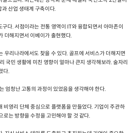
러일으켰다. 최근에는 양극화 문제 해결과 국민소득 2만달러
합과 산업 생태계 구축이다.
구다. 서점이라는 전통 영역이 IT와 융합되면서 아마존이
가 더해지면서 이베이가 출현했다.
는 우리나라에서도 찾을 수 있다. 골프에 서비스가 더해지면
우리 국민 생활에 미친 영향이 얼마나 큰지 생각해보라. 술자리
졌다.
에는 엄청난 고통의 과정이 있었음을 생각해야 한다.
 비영리 단체 중심으로 플랫폼을 만들었다. 기업이 주관하
으로는 방향을 수정을 고민해야 할 것 같다.