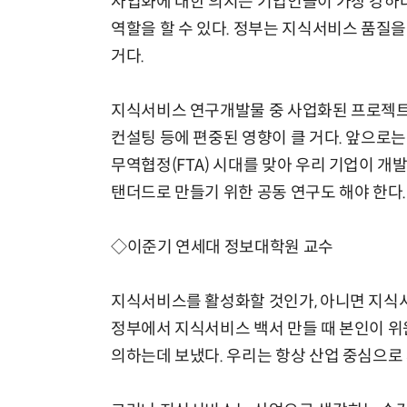
사업화에 대한 의지는 기업인들이 가장 강하
역할을 할 수 있다. 정부는 지식서비스 품질을
거다.
지식서비스 연구개발물 중 사업화된 프로젝트
컨설팅 등에 편중된 영향이 클 거다. 앞으로
무역협정(FTA) 시대를 맞아 우리 기업이 
탠더드로 만들기 위한 공동 연구도 해야 한다.
◇이준기 연세대 정보대학원 교수
지식서비스를 활성화할 것인가, 아니면 지식서
정부에서 지식서비스 백서 만들 때 본인이 위원
의하는데 보냈다. 우리는 항상 산업 중심으로