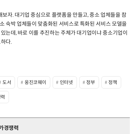
보자. 대기업 중심으로 플랫폼을 만들고, 중소 업체들을 참
중소 숙박 업체들이 맞춤화된 서비스로 특화된 서비스 모델을
수 있는데, 바로 이를 추진하는 주체가 대기업이냐 중소기업이
요하다.
도서
웅진코웨이
인터넷
정부
정책
쟁력
국가경쟁력