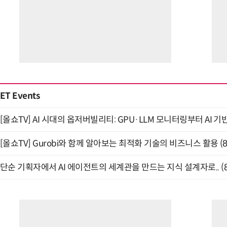
ET Events
[올쇼TV] AI 시대의 옵저버빌리티: GPU·LLM 모니터링부터 AI 기
[올쇼TV] Gurobi와 함께 알아보는 최적화 기술의 비즈니스 활용 (
단순 기획자에서 AI 에이전트의 세계관을 만드는 지식 설계자로.. (8