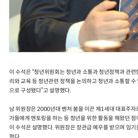
이 수석은 “청년위원회는 청년과 소통과 청년정책과 관련한
리와 교육 등 청년관련 정책을 논의하고 청년과 소통할 수
으로 구성됐다”고 설명했다.
남 위원장은 2000년대 벤처 붐을 이끈 제1세대 대표주자
가들에게 멘토링을 하는 등 청년을 위한 활동을 해왔던 
이 수석은 설명했다. 위원장은 장관급 예우를 받으며 임기
혔다.