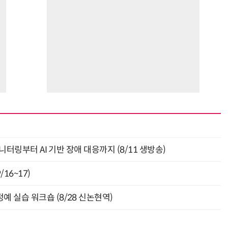
모니터링부터 AI 기반 장애 대응까지 (8/11 생방송)
16~17)
예 실습 워크숍 (8/28 신논현역)