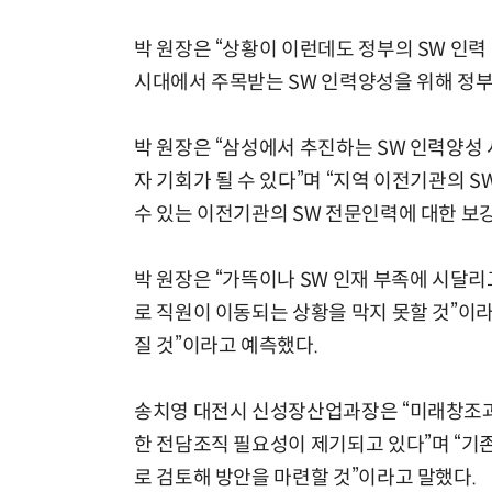
박 원장은 “상황이 이런데도 정부의 SW 인력
시대에서 주목받는 SW 인력양성을 위해 정부
박 원장은 “삼성에서 추진하는 SW 인력양성
자 기회가 될 수 있다”며 “지역 이전기관의 
수 있는 이전기관의 SW 전문인력에 대한 보
박 원장은 “가뜩이나 SW 인재 부족에 시달
로 직원이 이동되는 상황을 막지 못할 것”이라
질 것”이라고 예측했다.
송치영 대전시 신성장산업과장은 “미래창조과학
한 전담조직 필요성이 제기되고 있다”며 “기
로 검토해 방안을 마련할 것”이라고 말했다.