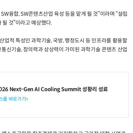
 SW융합, SW콘텐츠산업 육성 등을 맡게 될 것”이라며 “설립
가 될 것”이라고 예상했다.
산업적 특성인 과학기술, 국방, 행정도시 등 인프라를 활용할
보통신기술, 창의력과 상상력이 가미된 과학기술 콘텐츠 산업
6 Next-Gen AI Cooling Summit 성황리 성료
뉴스룸 바로가기>