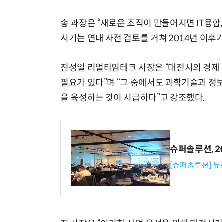
송 과장은 “새로운 조직이 만들어지면 IT융합,
시기는 연내 사전 검토를 거쳐 2014년 이후
진성일 리얼타임테크 사장은 “대전시의 경제 
필요가 있다”며 “그 중에서도 과학기술과 정
을 육성하는 것이 시급하다”고 강조했다.
슈퍼솔루션, 202
[슈퍼솔루션] 