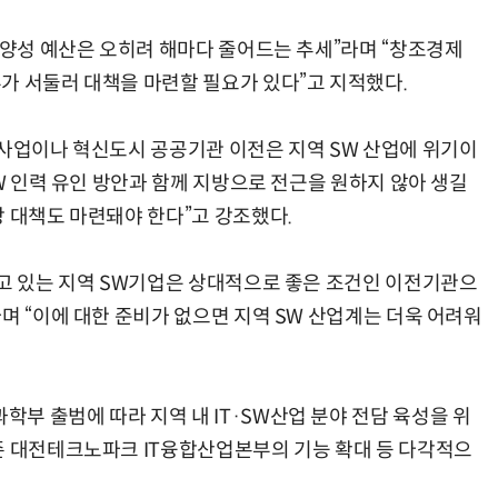
 양성 예산은 오히려 해마다 줄어드는 추세”라며 “창조경제
가 서둘러 대책을 마련할 필요가 있다”고 지적했다.
 사업이나 혁신도시 공공기관 이전은 지역 SW 산업에 위기이
SW 인력 유인 방안과 함께 지방으로 전근을 원하지 않아 생길
강 대책도 마련돼야 한다”고 강조했다.
리고 있는 지역 SW기업은 상대적으로 좋은 조건인 이전기관으
며 “이에 대한 준비가 없으면 지역 SW 산업계는 더욱 어려워
부 출범에 따라 지역 내 IT·SW산업 분야 전담 육성을 위
존 대전테크노파크 IT융합산업본부의 기능 확대 등 다각적으