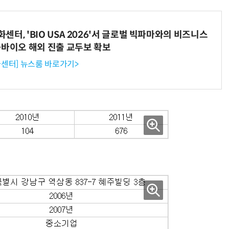
터, 'BIO USA 2026'서 글로벌 빅파마와의 비즈니스
-바이오 해외 진출 교두보 확보
센터] 뉴스룸 바로가기>