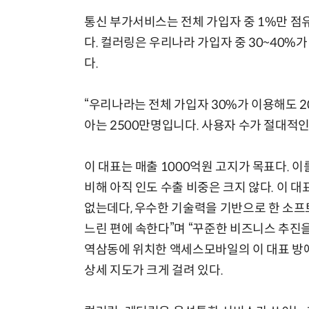
통신 부가서비스는 전체 가입자 중 1%만 점
다. 컬러링은 우리나라 가입자 중 30~40%
다.
“우리나라는 전체 가입자 30%가 이용해도 2
아는 2500만명입니다. 사용자 수가 절대적
이 대표는 매출 1000억원 고지가 목표다. 이
비해 아직 인도 수출 비중은 크지 않다. 이 
없는데다, 우수한 기술력을 기반으로 한 소프
느린 편에 속한다”며 “꾸준한 비즈니스 추진을
역삼동에 위치한 액세스모바일의 이 대표 방
상세 지도가 크게 걸려 있다.