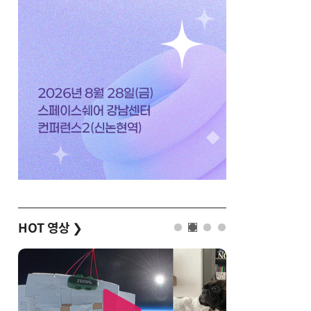
HOT 영상
❯