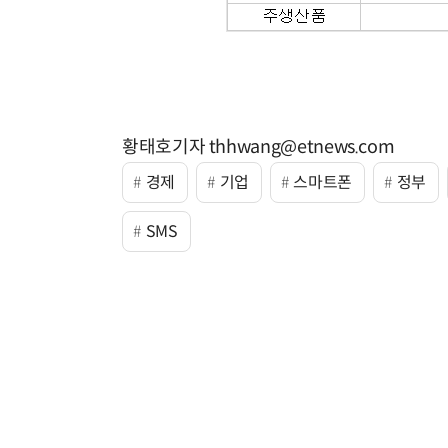
황태호기자 thhwang@etnews.com
경제
기업
스마트폰
정부
SMS