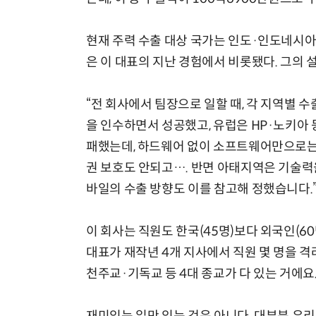
현재 주력 수출 대상 국가는 인도·인도네시아
은 이 대표의 지난 경험에서 비롯됐다. 그의 
“전 회사에서 팀장으로 일할 때, 각 지역별 
을 인수하면서 성공했고, 유럽은 HP·노키아 
패했는데, 하드웨어 없이 소프트웨어만으로는 
권 보호도 안되고…. 반면 아태지역은 기술
바일의 수출 방향도 이를 참고해 정했습니다.
이 회사는 직원도 한국(45명)보다 외국인(6
대표가 재작년 4개 지사에서 직원 몇 명을 격
천주교·기독교 등 4대 종교가 다 있는 거에요