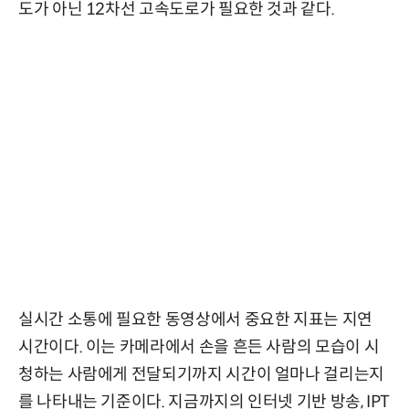
도가 아닌 12차선 고속도로가 필요한 것과 같다.
실시간 소통에 필요한 동영상에서 중요한 지표는 지연
시간이다. 이는 카메라에서 손을 흔든 사람의 모습이 시
청하는 사람에게 전달되기까지 시간이 얼마나 걸리는지
를 나타내는 기준이다. 지금까지의 인터넷 기반 방송, IPT