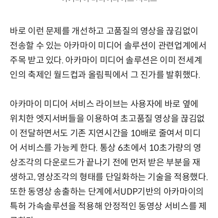
바로 이런 문제를 개선하고 고품질의 영상을 끊김없이
전송할 수 있는 아카마이 미디어 솔루션이 관련업계에서
주목 받고 있다. 아카마이 미디어 솔루션은 이미 전세계
인의 축제인 월드컵과 올림픽에서 그 진가를 발휘했다.
아카마이 미디어 서비스 라이브는 사용자에 바로 옆에
위치한 엣지서버들을 이용하여 초고품질 영상을 끊김없
이 전달하면서도 기존 지연시간을 10배로 줄여서 미디
어 서비스를 가능케 한다. 통상 6초에서 10초가량의 영
상조각의 다운로드가 끝나기 전에 먼저 받은 부분을 재
생하고, 영상조각의 형태를 단일화하는 기술을 적용했다.
또한 동영상 송출하는 단계에서UDP기반의 아카마이의
특허 가속솔루션을 적용해 안정적인 동영상 서비스를 제