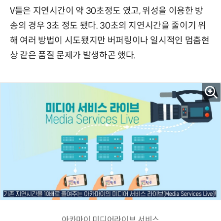
V들은 지연시간이 약 30초정도 였고, 위성을 이용한 방
송의 경우 3초 정도 됐다. 30초의 지연시간을 줄이기 위
해 여러 방법이 시도됐지만 버퍼링이나 일시적인 멈춤현
상 같은 품질 문제가 발생하곤 했다.
아카마이 미디어라이브 서비스