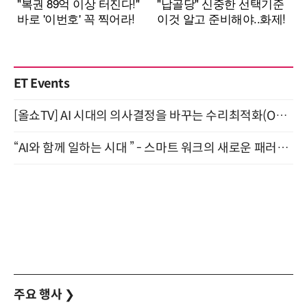
ET Events
[올쇼TV] AI 시대의 의사결정을 바꾸는 수리최적화(Optimization) 소개 (8/20 생방송)
“AI와 함께 일하는 시대 ” - 스마트 워크의 새로운 패러다임 (9/11)
주요 행사
❯