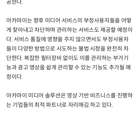
공한다.
아카마이는 향후 미디어 서비스의 부정사용자들을 어떻
게 찾아내고 차단하며 관리하는 서비스도 제공할 예정이
다. 서비스 품질에 영향을 주지 않으면서도 부정사용자
들이 다양한 방법으로 시도하는 불법 시청을 완전히 차
단한다. 복잡한 필터장비 없이도 이를 관리하는 부가기
능과 광고 영상을 쉽게 관리할 수 있는 기능도 추가될 예
정이다.
아카마이 미디어 솔루션은 영상 기반 비즈니스를 진행하
는 기업들의 최적 파트너로 자리매김 하고 있다.