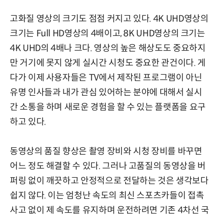
고화질 영상의 크기도 점점 커지고 있다. 4K UHD영상의
크기는 Full HD영상의 4배이고, 8K UHD영상의 크기는
4K UHD의 4배나 크다. 영상의 높은 해상도도 중요하지
만 거기에 못지 않게 실시간 시청도 중요한 관건이다. 게
다가 이제 사용자들은 TV에서 제작된 프로그램이 아닌
유명 인사들과 내가 관심 있어하는 분야에 대해서 실시
간 소통을 하며 새로운 경험을 할 수 있는 플랫폼을 요구
하고 있다.
동영상의 품질 향상은 촬영 장비와 시청 장비를 바꾸면
어느 정도 해결할 수 있다. 그러나 고품질의 동영상을 버
퍼링 없이 깨끗하고 안정적으로 전달하는 것은 생각보다
쉽지 않다. 이는 엄청난 속도의 최신 스포츠카들이 접촉
사고 없이 제 속도를 유지하며 운전하려면 기존 4차선 국