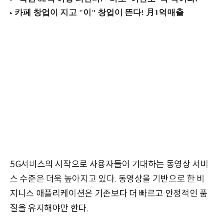
5G서비스의 시작으로 사용자들이 기대하는 동영상 서비
스 수준은 더욱 높아지고 있다. 동영상을 기반으로 한 비
지니스 애플리케이션은 기존보다 더 빠르고 안정적인 품
질을 유지해야만 한다.