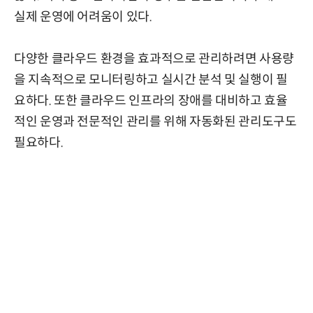
실제 운영에 어려움이 있다.
다양한 클라우드 환경을 효과적으로 관리하려면 사용량
을 지속적으로 모니터링하고 실시간 분석 및 실행이 필
요하다. 또한 클라우드 인프라의 장애를 대비하고 효율
적인 운영과 전문적인 관리를 위해 자동화된 관리도구도
필요하다.