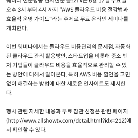
웨비나 전문방송 전자신문 올쇼TV는 6월 17일 수요일
오후 3시 부터 4시 까지
"AWS 클라우드 비용 절감법과
효율적 운영 가이드"
라는 주제로 무료 온라인 세미나를
개최한다.
이번 웨비나에서는 클라우드 비용관리의 문제점, 자동화
된 클라우드 관리 활용방안, 스타트업을 비롯해 중소 벤
처 기업들이 클라우드 비용을 효율적으로 관리할 수 있
는 방안에 대해서 알아본다. 특히 AWS 비용 할인을 고민
없이 해결하는 방법에 대한 새로운 인사이트도 제시한
다.
행사 관련 자세한 내용과 무료 참관 신청은 관련 페이지
(
http://www.allshowtv.com/detail.html?idx=212
)에
서 확인할 수 있다.