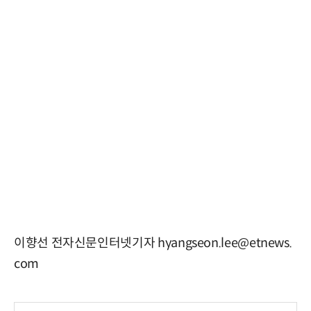
이향선 전자신문인터넷기자 hyangseon.lee@etnews.
com