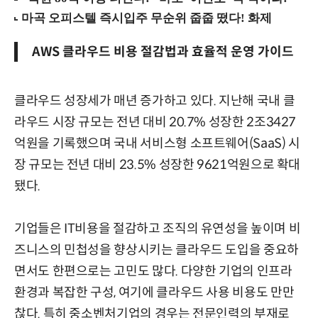
AWS 클라우드 비용 절감법과 효율적 운영 가이드
클라우드 성장세가 매년 증가하고 있다. 지난해 국내 클
라우드 시장 규모는 전년 대비 20.7% 성장한 2조3427
억원을 기록했으며 국내 서비스형 소프트웨어(SaaS) 시
장 규모는 전년 대비 23.5% 성장한 9621억원으로 확대
됐다.
기업들은 IT비용을 절감하고 조직의 유연성을 높이며 비
즈니스의 민첩성을 향상시키는 클라우드 도입을 중요하
면서도 한편으로는 고민도 많다. 다양한 기업의 인프라
환경과 복잡한 구성, 여기에 클라우드 사용 비용도 만만
찮다. 특히 중소벤처기업의 경우는 전문인력의 부재로