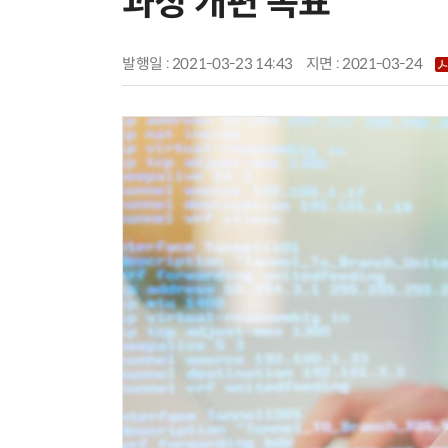
과정 개편 목표
발행일 : 2021-03-23 14:43
지면 :
2021-03-24