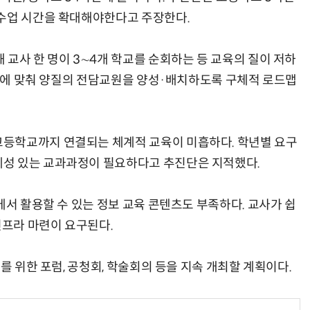
 수업 시간을 확대해야한다고 주장한다.
교사 한 명이 3∼4개 학교를 순회하는 등 교육의 질이 저하
시점에 맞춰 양질의 전담교원을 양성·배치하도록 구체적 로드맵
등학교까지 연결되는 체계적 교육이 미흡하다. 학년별 요구
성 있는 교과과정이 필요하다고 추진단은 지적했다.
에서 활용할 수 있는 정보 교육 콘텐츠도 부족하다. 교사가 쉽
인프라 마련이 요구된다.
를 위한 포럼, 공청회, 학술회의 등을 지속 개최할 계획이다.