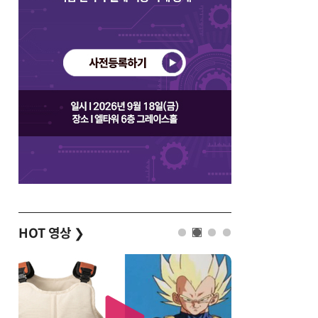
HOT 영상
❯