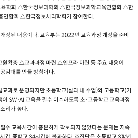
교육학회 △한국정보과학회 △한국정보과학교육연합회 △한
연합회 △한국정보처리학회가 참여한다.
 개정된 내용이다. 교육부는 2022년 교육과정 개정을 준비
교원확충 △교과과정 마련 △인프라 마련 등 주요 내용이
 공감대를 만들 방침이다.
독립교과로 운영되지만 초등학교(실과 내 수업)와 고등학교(기
학생이 SW·AI 교육을 필수 이수하도록 초·고등학교 교육과정
목소리가 높다.
한 필수 교육시간이 충분하게 확보되지 않았다는 문제는 지속
시간, 중학교 34시간에 불과하다. 추진단은 초등학교 3학년