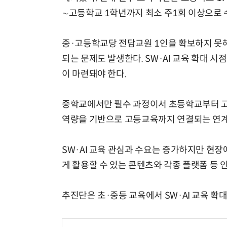
∼고등학교 1학년까지 최소 주1회 이상으로
중·고등학교당 전담교원 1인을 확보하지 못해 
되는 문제도 발생한다. SW·AI 교육 확대 
이 마련돼야 한다.
중학교에서만 필수 과정이서 초등학교부터 고
역량을 기반으로 고등교육까지 연결되는 연계
SW·AI 교육 관심과 수요는 증가하지만 현장
게 활용할 수 있는 콘텐츠와 각종 플랫폼 등 
추진단은 초·중등 교육에서 SW·AI 교육 확대