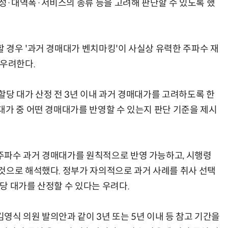
성·대역폭·서비스의 종류 등을 고려해 판단할 수 있도록 했
 경우 '과거 경매대가 벤치마킹'이 사실상 유력한 주파수 재
 우려한다.
할당 대가 산정 전 3년 이내 과거 경매대가를 고려하도록 한
대가 중 어떤 경매대가를 반영할 수 있는지 판단 기준을 제시
주파수 과거 경매대가를 원칙적으로 반영 가능하고, 시행령
것으로 해석했다. 정부가 자의적으로 과거 사례를 취사 선택
당 대가를 산정할 수 있다는 우려다.
영식 의원 발의안과 같이 3년 또는 5년 이내 등 참고 기간을