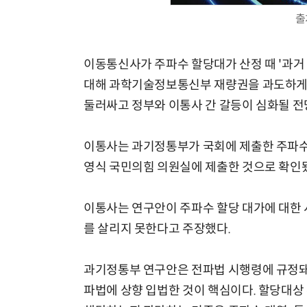
출
이동통신사가 주파수 할당대가 산정 때 '과거
대해 과학기술정보통신부 재량권을 과도하게 
둘러싸고 정부와 이통사 간 갈등이 심화될 전
이통사는 과기정통부가 국회에 제출한 주파수 
영식 국민의힘 의원실에 제출한 것으로 확인
이통사는 연구안이 주파수 할당 대가에 대한 
를 살리지 못한다고 주장했다.
과기정통부 연구안은 전파법 시행령에 규정돼 
파법에 상향 입법한 것이 핵심이다. 할당대상