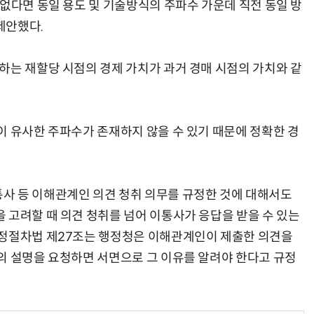
 없다면 동일 용도 및 기술방식의 주파수 가운데 직전 동일 방
제안했다.
하는 재할당 시점의 경제 가치가 과거 경매 시점의 가치와 같
이 유사한 주파수가 존재하지 않을 수 있기 때문에 정확한 경
사 등 이해관계인 의견 청취 의무를 규정한 것에 대해서도
 고려할 때 의견 청취를 넘어 이통사가 응답을 받을 수 있는
행정절차법 제27조는 행정청은 이해관계인이 제출한 의견을
의 설명을 요청하면 서면으로 그 이유를 알려야 한다고 규정