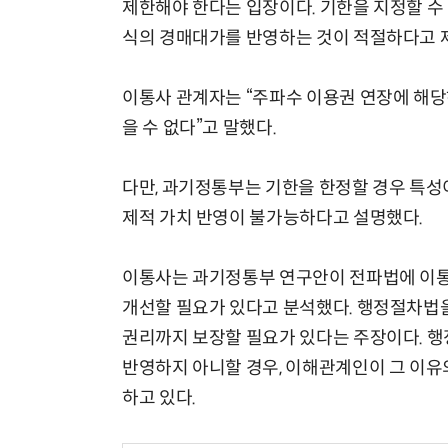
제한해야 한다는 입장이다. 기한을 지정할 수
식의 경매대가를 반영하는 것이 적절하다고 
이통사 관계자는 “주파수 이용권 연장에 해당
을 수 없다”고 말했다.
다만, 과기정통부는 기한을 한정할 경우 특성
제적 가치 반영이 불가능하다고 설명했다.
이통사는 과기정통부 연구안이 전파법에 이통
개선할 필요가 있다고 분석했다. 행정절차법을
권리까지 보장할 필요가 있다는 주장이다. 
반영하지 아니할 경우, 이해관계인이 그 이유
하고 있다.