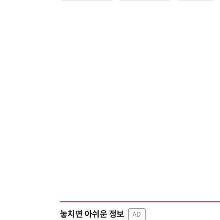
놓치면 아쉬운 정보
AD