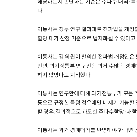
해당하는지 판단하는 기준은 주파수 대역·특
다.
이통사는 정부 연구 결과대로 전파법을 개정할
할당 대가 산정 기준으로 법제화될 수 있다고
이통사는 김 의원이 발의한 전파법 개정안은 
반면, 과기정통부 연구안은 과거 수많은 경매
하지 않았다고 지적했다.
이통사는 연구안에 대해 과기정통부가 모든 
등으로 규정한 특정 경우에만 배제가 가능할 
할 경우, 결과적으로 과도한 주파수할당·재할
이통사는 과거 경매대가를 반영해야 한다면 김