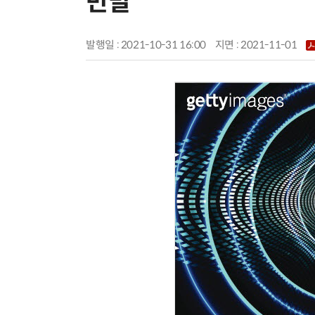
반발
발행일 : 2021-10-31 16:00
지면 :
2021-11-01