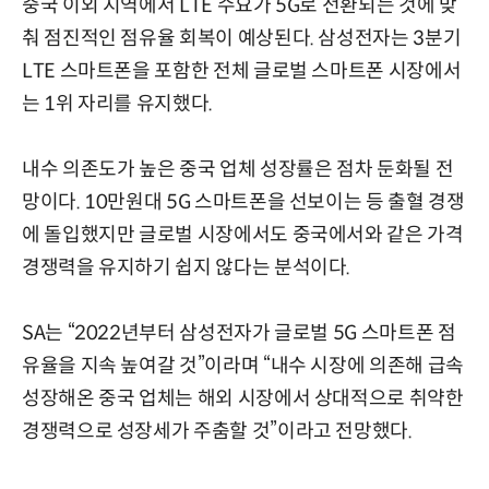
중국 이외 지역에서 LTE 수요가 5G로 전환되는 것에 맞
춰 점진적인 점유율 회복이 예상된다. 삼성전자는 3분기
LTE 스마트폰을 포함한 전체 글로벌 스마트폰 시장에서
는 1위 자리를 유지했다.
내수 의존도가 높은 중국 업체 성장률은 점차 둔화될 전
망이다. 10만원대 5G 스마트폰을 선보이는 등 출혈 경쟁
에 돌입했지만 글로벌 시장에서도 중국에서와 같은 가격
경쟁력을 유지하기 쉽지 않다는 분석이다.
SA는 “2022년부터 삼성전자가 글로벌 5G 스마트폰 점
유율을 지속 높여갈 것”이라며 “내수 시장에 의존해 급속
성장해온 중국 업체는 해외 시장에서 상대적으로 취약한
경쟁력으로 성장세가 주춤할 것”이라고 전망했다.