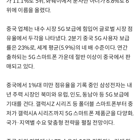
가 11.1%로 5위, 화웨이에서 분사한 아너가 6.8%로 6
위에 이름을 올렸다.
중국 업체는 내수 시장 5G 보급에 힘입어 글로벌 시장 점
유율에서 두각을 나타냈다. 2분기 중국 5G 사용자 보급
률은 23%로, 세계 평균(5.9%)의 네 배 수준이다. 연간
출하되는 5G 스마트폰 가운데 절반 이상이 중국에서 판
매되고 있다.
중국에서 1%대 미만 점유율을 기록 중인 삼성전자는 내
년 주력 시장인 북미와 유럽, 인도, 동남아 등 5G 보급에
기대를 건다. 갤럭시Z 시리즈 등 폴더블 스마트폰부터 중
저가 갤럭시A 시리즈까지 5G 스마트폰 제품군을 다양화,
국가·지역별 수요 맞춤형 전략을 펼칠 전망이다.