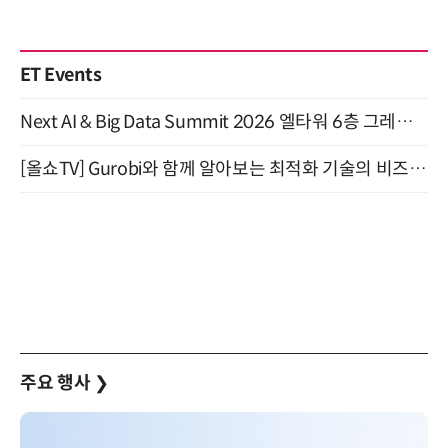
ET Events
Next AI & Big Data Summit 2026 엘타워 6층 그레이스홀 개최 (9/18)
[올쇼TV] Gurobi와 함께 알아보는 최적화 기술의 비즈니스 활용 (8월 20일 생방송)
주요 행사
❯