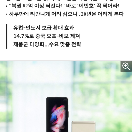
유럽-인도서 보급 확대 효과
14.7%로 중국 오포-비보 제쳐
제품군 다양화...수요 맞춤 전략