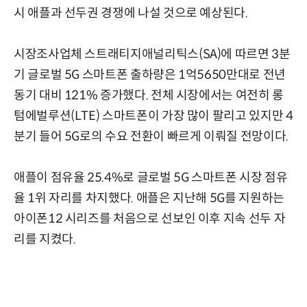
시 애플과 선두권 경쟁에 나설 것으로 예상된다.
시장조사업체 스트래티지애널리틱스(SA)에 따르면 3분
기 글로벌 5G 스마트폰 출하량은 1억5650만대로 전년
동기 대비 121% 증가했다. 전체 시장에서는 여전히 롱
텀에벌루션(LTE) 스마트폰이 가장 많이 팔리고 있지만 4
분기 들어 5G로의 수요 전환이 빠르게 이뤄질 전망이다.
애플이 점유율 25.4%로 글로벌 5G 스마트폰 시장 점유
율 1위 자리를 차지했다. 애플은 지난해 5G를 지원하는
아이폰12 시리즈를 처음으로 선보인 이후 지속 선두 자
리를 지켰다.