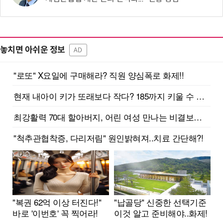
놓치면 아쉬운 정보
AD