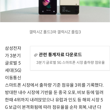
갤럭시Z 폴드3와 갤럭시Z 플립3
삼성전자
관련 통계자료 다운로드
가 3분기
3분기 글로벌 5G 스마트폰 시장 출하량 점유율
글로벌 5
세대(5G)
이동통신
스마트폰 시장에서 출하량 기준 점유율 3위를 기록했다.
방대한 내수 시장에 기반을 둔 중국 오포, 비보 등에 밀려
한때 4위까지 내려앉았으나 유럽과 인도 등 해외 시장 5
G 보급이 본격화됨에 따라 점유율을 순차 회복, 내년 다