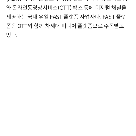
와 온라인동영상서비스(OTT) 박스 등에 디지털 채널을
제공하는 국내 유일 FAST 플랫폼 사업자다. FAST 플랫
폼은 OTT와 함께 차세대 미디어 플랫폼으로 주목받고
있다.