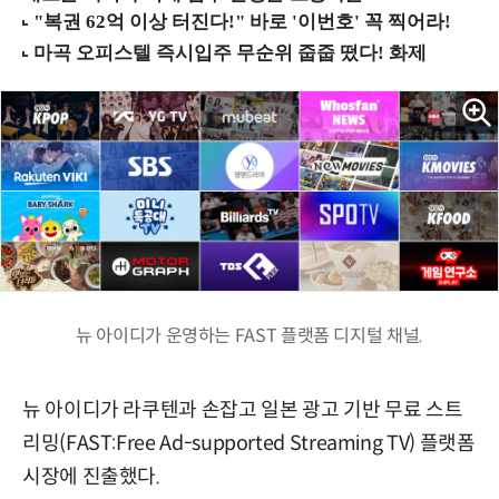
뉴 아이디가 운영하는 FAST 플랫폼 디지털 채널.
뉴 아이디가 라쿠텐과 손잡고 일본 광고 기반 무료 스트
리밍(FAST:Free Ad-supported Streaming TV) 플랫폼
시장에 진출했다.