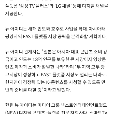
플랫폼 '삼성 TV 플러스'와 'LG 채널' 등에 디지털 채널을
제공한다.
뉴 아이디는 새해 인도와 호주로 사업을 확대, 아시아태
평양지역 FAST 플랫폼 시장 공략을 본격화할 계획이다.
뉴 아이디 관계자는 “일본은 아시아 대표 콘텐츠 소비 강
국이고 인도는 13억 인구를 보유한 큰 시장이자 영상콘
텐츠 제작과 소비가 활발한 나라”라며 “두 지역 모두 광
고시장이 성장하고 FAST 플랫폼 시장도 열리는 나라로,
현지인이 경쟁력 있는 K-콘텐츠를 시청할 수 있도록 만
반의 준비를 다할 것”이라고 말했다.
한편 뉴 아이디는 미디어 그룹 넥스트엔터테인먼트월드
(NEW) 디지털 콘텐츠·플랫폼 전문 자회사다. 스마트TV