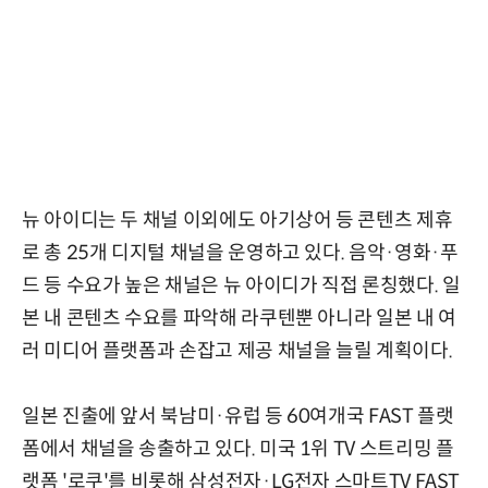
뉴 아이디는 두 채널 이외에도 아기상어 등 콘텐츠 제휴
로 총 25개 디지털 채널을 운영하고 있다. 음악·영화·푸
드 등 수요가 높은 채널은 뉴 아이디가 직접 론칭했다. 일
본 내 콘텐츠 수요를 파악해 라쿠텐뿐 아니라 일본 내 여
러 미디어 플랫폼과 손잡고 제공 채널을 늘릴 계획이다.
일본 진출에 앞서 북남미·유럽 등 60여개국 FAST 플랫
폼에서 채널을 송출하고 있다. 미국 1위 TV 스트리밍 플
랫폼 '로쿠'를 비롯해 삼성전자·LG전자 스마트TV FAST