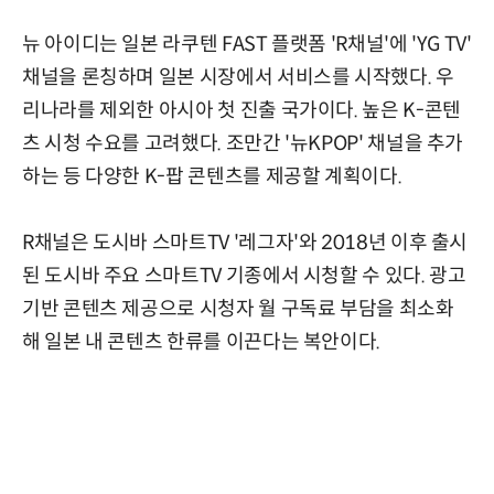
뉴 아이디는 일본 라쿠텐 FAST 플랫폼 'R채널'에 'YG TV'
채널을 론칭하며 일본 시장에서 서비스를 시작했다. 우
리나라를 제외한 아시아 첫 진출 국가이다. 높은 K-콘텐
츠 시청 수요를 고려했다. 조만간 '뉴KPOP' 채널을 추가
하는 등 다양한 K-팝 콘텐츠를 제공할 계획이다.
R채널은 도시바 스마트TV '레그자'와 2018년 이후 출시
된 도시바 주요 스마트TV 기종에서 시청할 수 있다. 광고
기반 콘텐츠 제공으로 시청자 월 구독료 부담을 최소화
해 일본 내 콘텐츠 한류를 이끈다는 복안이다.