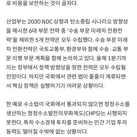
로 비용을 보전하는 것이 골자다.
산업부는 2030 NDC 상향과 탄소중립 시나리오 방향성
을 제시한 6대 부문 전략 중 '수송 부문 미래차 전환전
략'을 제외한 5개 전략은 모두 수립했다. 수송 부문 미래
차 전환전략은 국토교통부, 환경부와 함께 수송·교통 부
문 이행 부문 계획을 함께 논의하고 있다. 올해 1분기까
지는 정부에서 정책 방향성을 정한 전략은 모두 수립될
전망이다. 하지만 국회에서 관련 법이 줄줄이 계류되면
서 핵심 정책은 실행하기가 어려운 상황이다.
한 예로 수소법이 국회에서 통과되지 않으면 청정수소를
생산하는 청정수소발전의무화제도(CHPS)는 시행되지
못한다. 특히 수소경제 투자를 준비하는 민간 기업 투자
동력도 떨어질 수밖에 없는 상황이다.