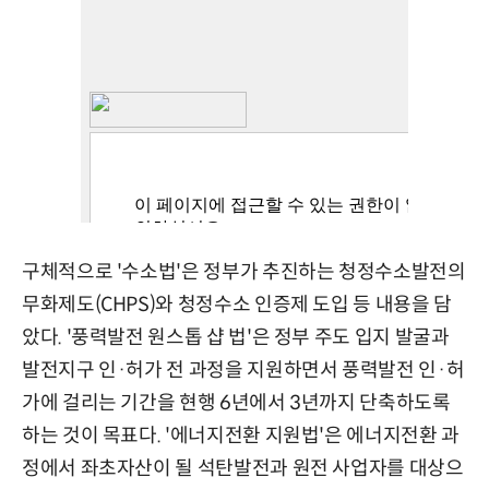
구체적으로 '수소법'은 정부가 추진하는 청정수소발전의
무화제도(CHPS)와 청정수소 인증제 도입 등 내용을 담
았다. '풍력발전 원스톱 샵 법'은 정부 주도 입지 발굴과
발전지구 인·허가 전 과정을 지원하면서 풍력발전 인·허
가에 걸리는 기간을 현행 6년에서 3년까지 단축하도록
하는 것이 목표다. '에너지전환 지원법'은 에너지전환 과
정에서 좌초자산이 될 석탄발전과 원전 사업자를 대상으