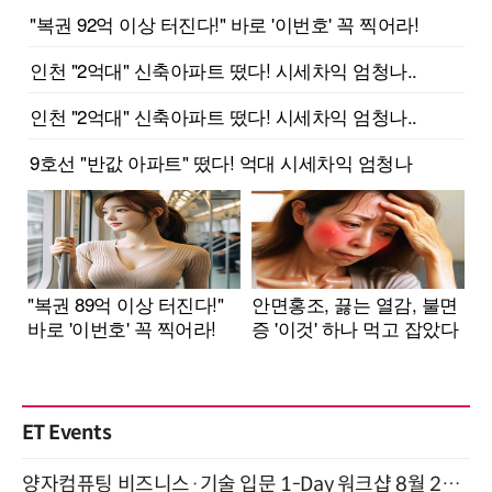
ET Events
양자컴퓨팅 비즈니스·기술 입문 1-Day 워크샵 8월 28일 개최