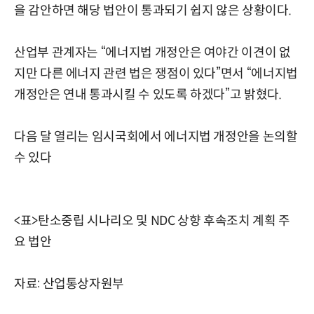
을 감안하면 해당 법안이 통과되기 쉽지 않은 상황이다.
산업부 관계자는 “에너지법 개정안은 여야간 이견이 없
지만 다른 에너지 관련 법은 쟁점이 있다”면서 “에너지법
개정안은 연내 통과시킬 수 있도록 하겠다”고 밝혔다.
다음 달 열리는 임시국회에서 에너지법 개정안을 논의할
수 있다
<표>탄소중립 시나리오 및 NDC 상향 후속조치 계획 주
요 법안
자료: 산업통상자원부