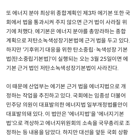
또 에너지 분야 최상위 종합계획인 제3차 에기본 또한 국
회에서 법을 통과시켜 주지 않으면 근거 법이 사라질 위
기에 처했다. 에기본은 에너지 분야를 총망라하는 종합
계획으로 저탄소녹색성장기본법에 근거 법을 두고 있다.
하지만 '기후위기 대응을 위한 탄소중립·녹색성장 기본
법(탄소중립기본법)'이 실행되는 오는 3월 25일이면 에
기본 근거 법인 저탄소녹색성장기본법이 사라진다.
이 때문에 산업부는 에기본 근거 법을 에너지법으로 개
정하는 작업을 추진하고 있다. 국회에는 임종성 더불어
민주당 의원이 대표발의한 에너지법 일부개정법률안이
대표발의돼 있다. 이 법안은 '에너지법'을 '에너지기본
법'으로 격상하고 에너지위원회의 소속을 국무총리로 조
정하는 등 내용을 담았다. 하지만 대선을 앞둔 국회 상황