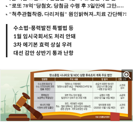
수소법-풍력발전 특별법 등
1월 임시국회서도 처리 안돼
3차 에기본 효력 상실 우려
대선 감안 상반기 통과 난항