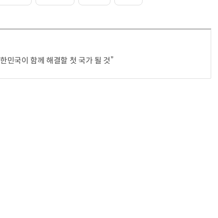
대한민국이 함께 해결할 첫 국가 될 것”