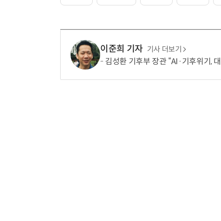
이준희 기자
기사 더보기
김성환 기후부 장관 “AI·기후위기, 