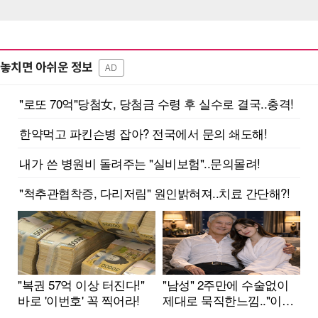
놓치면 아쉬운 정보
AD