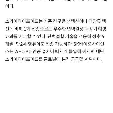
이다.
스카이타이포이드는 기존 경구용 생백신이나 다당류 백
신에 비해 1회 접종으로도 우수한 면역원성과 장기 예방
효과를 기대할 수 있다. 단백접합 기술을 적용해 생후 6
개월~만2세 영유아도 접종 가능하다. SK바이오사이언
스는 WHO PQ 인증 절차에 빠르게 돌입해 이르면 내년
스카이타이포이드를 글로벌에 본격 공급할 계획이다.