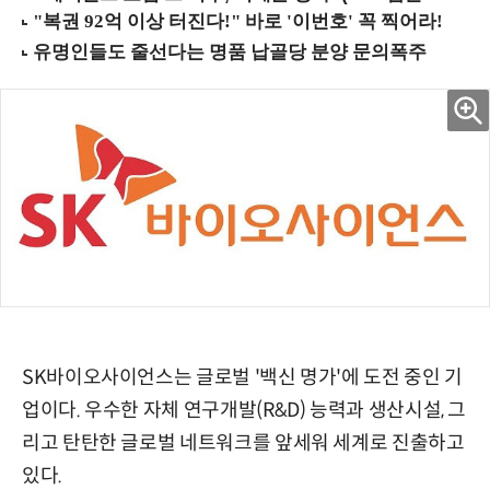
SK바이오사이언스는 글로벌 '백신 명가'에 도전 중인 기
업이다. 우수한 자체 연구개발(R&D) 능력과 생산시설, 그
리고 탄탄한 글로벌 네트워크를 앞세워 세계로 진출하고
있다.