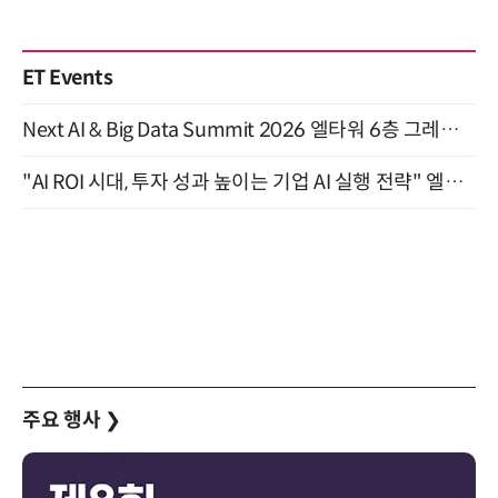
ET Events
Next AI & Big Data Summit 2026 엘타워 6층 그레이스홀 개최 (9/18)
"AI ROI 시대, 투자 성과 높이는 기업 AI 실행 전략" 엘타워 6층 (9월 18일)
주요 행사
❯