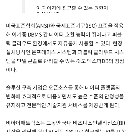
미국표준협회(ANSI)와 국제표준기구(ISO) 표준을 적용
해 이기종 DBMS 간 데이터 호환 능력이 뛰어나고 퍼블
릭 클라우드 환경에서도 자유롭게 사용할 수 있다. 현장
설치방식인 온프레미스 시스템과 퍼블릭 클라우드 시스
템을 단일 콘솔로 관리할 수 있는 것도 엑스퍼DB의 장점
이다.
솔루션 구축 기업은 오픈소스를 통해 데이터 플랫폼의
변화에 효과적으로 대응하면서도 높은 수준의 안정성을
유지하고 전문적인 기술지원 서비스를 제공받게 된다.
비아이매트릭스는 그동안 국내 비즈니스인텔리전스(BI)
시장을 리딩해 왔던 BI 전문기업으로 최근에는 BI를 포함