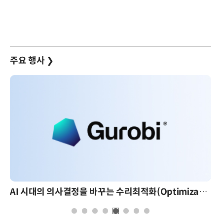
주요 행사
❯
AI 시대의 의사결정을 바꾸는 수리최적화(Optimization): 실제 산업 적용 사례와 활용 전략