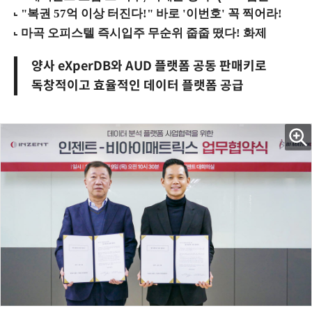
양사 eXperDB와 AUD 플랫폼 공동 판매키로
독창적이고 효율적인 데이터 플랫폼 공급