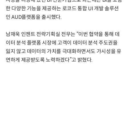
한 다양한 기능을 제공하는 로코드 통합 UI 개발 솔루션
인 AUD플랫폼을 출시했다.
남재욱 인젠트 전략기획실 전무는 “이번 협약을 통해 데
이터 분석 플랫폼 시장에 고객이 데이터 분석 주도권을
잃지 않고 데이터의 가치를 극대화하면서도 가시성을 유
연하게 제공받도록 노력하겠다”고 밝혔다.