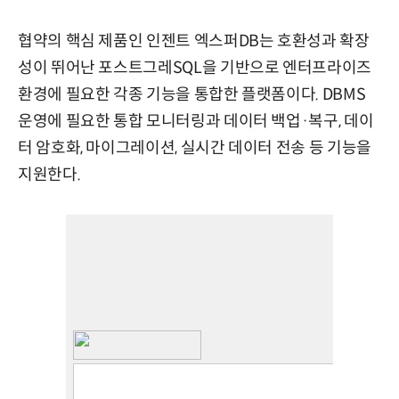
협약의 핵심 제품인 인젠트 엑스퍼DB는 호환성과 확장
성이 뛰어난 포스트그레SQL을 기반으로 엔터프라이즈
환경에 필요한 각종 기능을 통합한 플랫폼이다. DBMS
운영에 필요한 통합 모니터링과 데이터 백업·복구, 데이
터 암호화, 마이그레이션, 실시간 데이터 전송 등 기능을
지원한다.