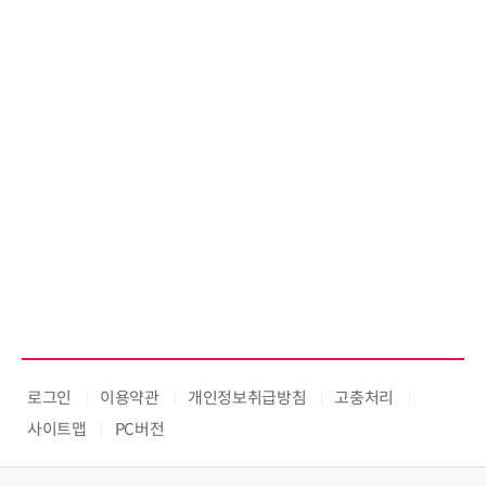
로그인
이용약관
개인정보취급방침
고충처리
사이트맵
PC버전