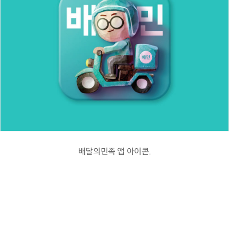
배달의민족 앱 아이콘.