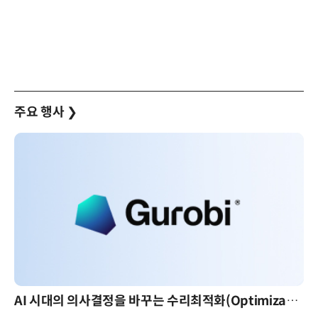
주요 행사
❯
AI 시대의 의사결정을 바꾸는 수리최적화(Optimization): 실제 산업 적용 사례와 활용 전략