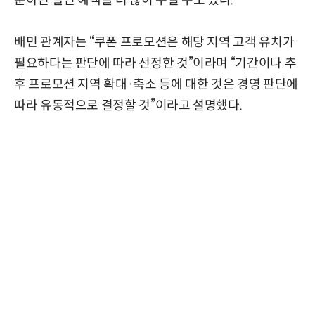
배민 관계자는 “쿠폰 프로모션은 해당 지역 고객 유치가
필요하다는 판단에 따라 선정한 것”이라며 “기간이나 추
후 프로모션 지역 확대·축소 등에 대한 것은 경영 판단에
따라 유동적으로 결정할 것”이라고 설명했다.