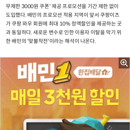
무제한 3000원 쿠폰' 제공 프로모션을 기간 제한 없이
도입했다. 배민의 프로모션 적용 지역이 앞서 쿠팡이츠
가 쿠팡 와우 회원에 최대 10% 정액할인을 제공하는 곳
과 동일하다. 새로운 변수로 인한 이용자 이탈을 막기 위
한 배민의 '맞불작전'이라는 해석이 나온다.