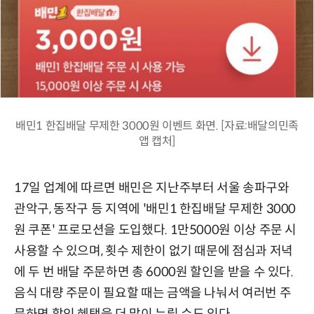
배민1 한집배달 무제한 3000원 이벤트 화면. [자료:배달의민족
앱 캡처]
17일 업계에 따르면 배민은 지난주부터 서울 송파구와
관악구, 동작구 등 지역에 '배민1 한집배달 무제한 3000
원 쿠폰' 프로모션을 도입했다. 1만5000원 이상 주문 시
사용할 수 있으며, 횟수 제한이 없기 때문에 점심과 저녁
에 두 번 배달 주문하면 총 6000원 할인을 받을 수 있다.
음식 대량 주문이 필요할 때는 금액을 나눠서 여러번 주
문하면 할인 혜택을 더 많이 누릴 수도 있다.