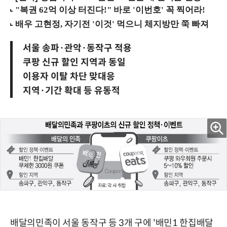
서울 송파·관악·동작구 적용
쿠팡 신규 할인 지역과 동일
이용자 이탈 차단 맞대응
지역·기간 확대 등 유동적
배달의민족이 서울 동작구 등 3개 구에 '배민1 한집배달