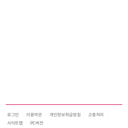
로그인
이용약관
개인정보취급방침
고충처리
사이트맵
PC버전