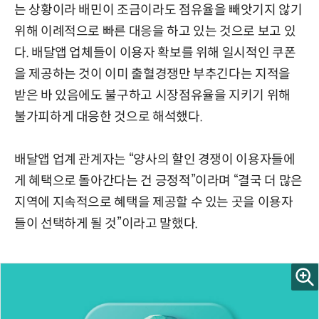
는 상황이라 배민이 조금이라도 점유율을 빼앗기지 않기
위해 이례적으로 빠른 대응을 하고 있는 것으로 보고 있
다. 배달앱 업체들이 이용자 확보를 위해 일시적인 쿠폰
을 제공하는 것이 이미 출혈경쟁만 부추긴다는 지적을
받은 바 있음에도 불구하고 시장점유율을 지키기 위해
불가피하게 대응한 것으로 해석했다.
배달앱 업계 관계자는 “양사의 할인 경쟁이 이용자들에
게 혜택으로 돌아간다는 건 긍정적”이라며 “결국 더 많은
지역에 지속적으로 혜택을 제공할 수 있는 곳을 이용자
들이 선택하게 될 것”이라고 말했다.