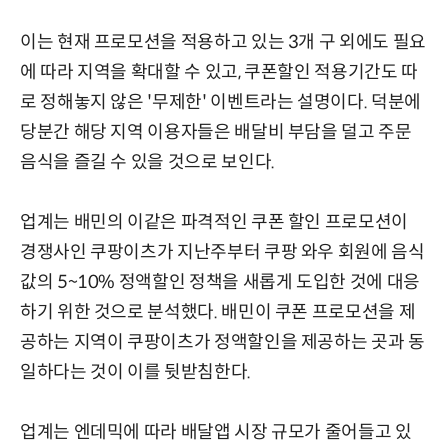
이는 현재 프로모션을 적용하고 있는 3개 구 외에도 필요
에 따라 지역을 확대할 수 있고, 쿠폰할인 적용기간도 따
로 정해놓지 않은 '무제한' 이벤트라는 설명이다. 덕분에
당분간 해당 지역 이용자들은 배달비 부담을 덜고 주문
음식을 즐길 수 있을 것으로 보인다.
업계는 배민의 이같은 파격적인 쿠폰 할인 프로모션이
경쟁사인 쿠팡이츠가 지난주부터 쿠팡 와우 회원에 음식
값의 5~10% 정액할인 정책을 새롭게 도입한 것에 대응
하기 위한 것으로 분석했다. 배민이 쿠폰 프로모션을 제
공하는 지역이 쿠팡이츠가 정액할인을 제공하는 곳과 동
일하다는 것이 이를 뒷받침한다.
업계는 엔데믹에 따라 배달앱 시장 규모가 줄어들고 있