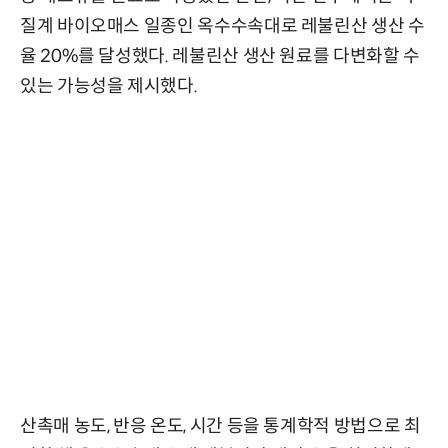
질계 바이오매스 일종인 옥수수속대로 레불린산 생산 수
율 20%를 달성했다. 레불린산 생산 원료를 다변화할 수
있는 가능성을 제시했다.
산촉매 농도, 반응 온도, 시간 등을 통계학적 방법으로 최