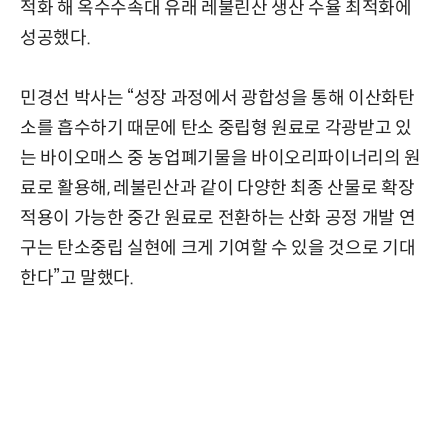
적화 해 옥수수속대 유래 레불린산 생산 수율 최적화에
성공했다.
민경선 박사는 “성장 과정에서 광합성을 통해 이산화탄
소를 흡수하기 때문에 탄소 중립형 원료로 각광받고 있
는 바이오매스 중 농업폐기물을 바이오리파이너리의 원
료로 활용해, 레불린산과 같이 다양한 최종 산물로 확장
적용이 가능한 중간 원료로 전환하는 산화 공정 개발 연
구는 탄소중립 실현에 크게 기여할 수 있을 것으로 기대
한다”고 말했다.