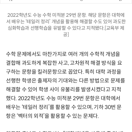
2022학년도 수능 수학 미적분 29번 문항. 해당 문항은 대학에
서 배우는 ‘테일러 정리’ 개념을 활용해 해결할 수도 있어 과도한
심화학습과 선행학습을 유발할 수 있다고 지적됐다.[교육부 제
공]
수학 문제에서도 마찬가지로 여러 개의 수학적 개념을
결합해 과도하게 복잡한 사고, 고차원적 해결 방식을 요
구하는 문항을 킬러문항으로 꼽았다. 특히 대학 과정을
선행한 학생은 출제자의 기대와는 다른 방법으로 문제를
해결할 수 있어 학생 사이 유불리를 발생시켰다고 지적
했다. 2022학년도 수능 미적분 29번 문항은 대학에서
배우는 ‘테일러 정리’를 활용할 수 있으며, 기하 30번 문
항은 ‘벡터의 외적’을 활용할 수 있는 문제다.