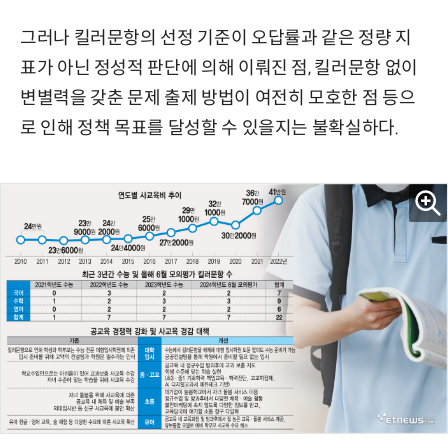
그러나 킬러문항의 선정 기준이 오답률과 같은 정량 지
표가 아닌 정성적 판단에 의해 이뤄진 점, 킬러문항 없이
변별력을 갖춘 문제 출제 방법이 여전히 모호한 점 등으
로 인해 정책 목표를 달성할 수 있을지는 불확실하다.