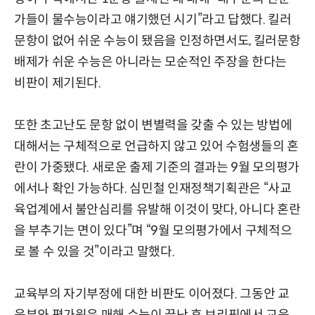
가들이 물수능이라고 얘기했던 시기”라고 답했다. 킬러
문항이 없어 쉬운 수능이 됐음을 인정하면서도, 킬러문항
배제가 쉬운 수능은 아니라는 모순적인 주장을 한다는
비판이 제기된다.
또한 초고난도 문항 없이 변별력을 갖출 수 있는 방법에
대해서는 구체적으로 언급하지 않고 있어 수험생들의 혼
란이 가중됐다. 새로운 출제 기준의 결과는 9월 모의평가
에서나 확인 가능하다. 심민철 인재정책기획관은 “사교
육업계에서 불안심리를 유발해 이것이 맞다, 아니다 혼란
을 부추기는 면이 있다”며 “9월 모의평가에서 구체적으
로 볼 수 있을 것”이라고 말했다.
교육부의 자기부정에 대한 비판도 이어졌다. 그동안 교