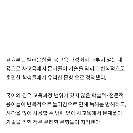
교육부는 킬러문항을 ‘공교육 과정에서 다루지 않는 내
용으로 사교육에서 문제풀이 기술을 익히고 반복적으로
훈련한 학생들에게 유리한 문항’으로 정의했다.
국어의 경우 교육과정 범위에 있지 않은 학술적·전문적
용어들이 반복적으로 들어감으로 인해 독해를 방해하고,
시간을 많이 사용할 수 밖에 없어 사교육에서 문제풀이
기술을 익힌 경우 유리한 문항들이 지적됐다.