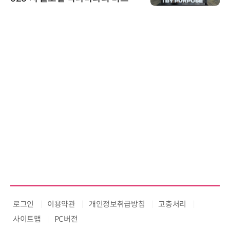
스 미팅 지원…K-바이오 해외 진출
교두보 확보
로그인
이용약관
개인정보취급방침
고충처리
사이트맵
PC버전