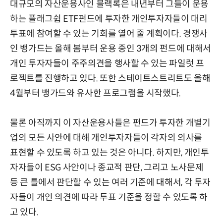
대규모의 자산운용사인 블랙록은 내년부터 그들이 운용
하는 플래그쉽 ETF펀드에 투자한 개인투자자들이 대리
투표에 참여할 수 있는 기회를 열어 줄 계획이다. 경쟁사
인 뱅가드는 올해 봄부터 운용 중인 3개의 펀드에 대해서
개인 투자자들이 주주의견을 행사할 수 있는 파일럿 프
로젝트를 진행하고 있다. 또한 스테이트스트리트도 올해
4월부터 뱅가드와 유사한 프로그램을 시작했다.
물론 아직까지 이 자산운용사들은 펀드가 투자한 개별기
업의 모든 사안에 대해 개인투자자들이 각자의 의사를
표현할 수 있도록 하고 있는 것은 아니다. 하지만, 개인투
자자들이 ESG 사안이나 종교적 판단, 그리고 노사문제
등 큰 틀에서 판단할 수 있는 여러 기준에 대해서, 각 투자
자들이 개인 의견에 따라 투표 기준을 정할 수 있도록 하
고 있다.