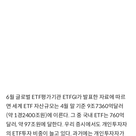
6월 글로벌 ETF평가기관 ETFGI가 발표한 자료에 따르
면 세계 ETF 자산규모는 4월 말 기준 9조7360억달러
(약 1경2400조원)에 이른다. 그 중 국내 ETF는 760억
달러, 약 97조원에 달한다. 우리 증시에서도 개인투자자
의 ETF투자 비중이 늘고 있다. 과거에는 개인투자자가