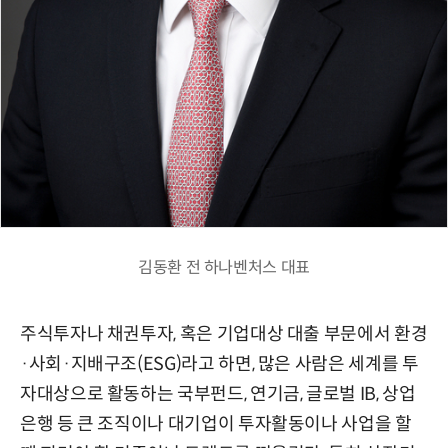
김동환 전 하나벤처스 대표
주식투자나 채권투자, 혹은 기업대상 대출 부문에서 환경
·사회·지배구조(ESG)라고 하면, 많은 사람은 세계를 투
자대상으로 활동하는 국부펀드, 연기금, 글로벌 IB, 상업
은행 등 큰 조직이나 대기업이 투자활동이나 사업을 할