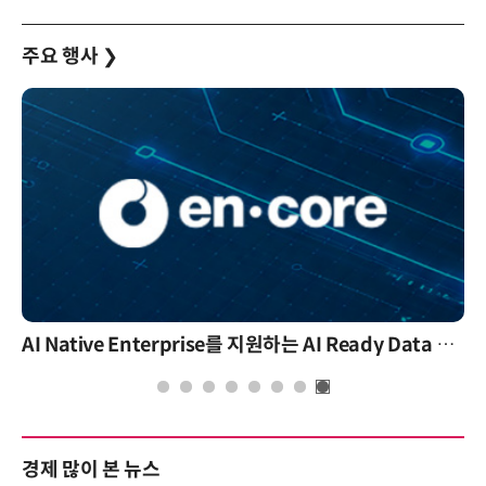
주요 행사
❯
AI Native Enterprise를 지원하는 AI Ready Data 플랫폼 활용 전략
경제 많이 본 뉴스