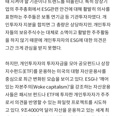
때 지켜야 할 기준이나 트렌드를 떠올린다. 특히 상장기
업의 주주총회에서 ESG관련 안건에 대해 활발히 의사를
표현하는 주주들은 보통 연기금 등 기관투자자였다. 개
인투자자 지분을 합치면 그 총량은 상당하지만, 개인투자
자들의 보유주식수는 대체로 소액이고 활발한 주주활동
을 하지 않기 때문에 개인투자자의 ESG에 대한 의견은
그간 크게 관심을 받지 못했다.
하지만, 개인투자자의 투자자금을 모아 공모펀드나 상장
지수펀드(ETF)를 운용하는 미국의 대형 자산운용사를
중심으로 최근 변화된 모습을 보이고 있다. ESG나 '깨어
있는 자본주의(Woke capitalism)'을 강조하는 자산운용
사들은 패시브 펀드나 ETF에 투자한 개인투자자가 주주
로서 의견을 반영할 수 있는 파일럿 프로젝트를 시도하
고 있다. 9조4000억 달러 자산을 운용하고 있는 세계 최