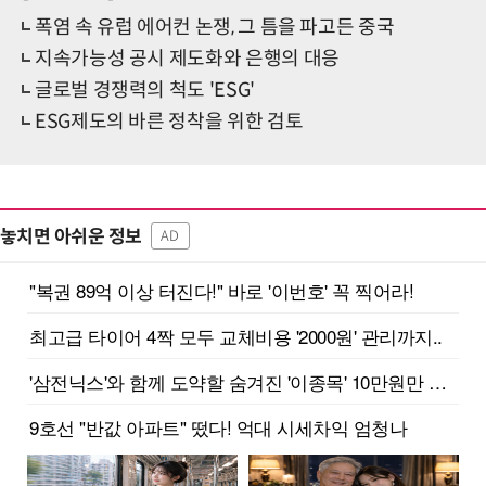
폭염 속 유럽 에어컨 논쟁, 그 틈을 파고든 중국
지속가능성 공시 제도화와 은행의 대응
글로벌 경쟁력의 척도 'ESG'
ESG제도의 바른 정착을 위한 검토
놓치면 아쉬운 정보
AD