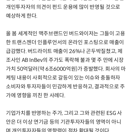
개인투자자의 의견이 펀드 운용에 많이 반영될 것으로
예상하게 한다.
올 봄 세계적인 맥주브랜드인 버드와이저는 그들이 고용
한 트랜스젠더 인플루언서의 온라인 포스팅으로 매출이
급감했다. 버드라이트 매출이 26%나 곤두박질쳤고, 제
조사인 AB InBev의 주가도 폭락해 불과 몇 주 만에 시장
가치 50억달러(약 6조6000억원)가 증발했다. 회사의 마
케팅 내용이 사회적으로 갈등이 있는 이슈와 충돌하자
소비자와 투자자들이 민감하게 반응하고, 결과적으로 주
가에 영향을 끼친 한 사례다.
기업가치를 반영하는 주가, 그리고 그와 관련된 ESG 사
안은 더 이상 연기금 등의 기관투자자들의 영역이 아니
며 개인투자자들의 영향력이 점차 확대될 것이다.