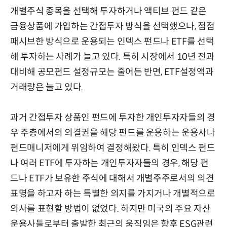
개별주식 종목을 선택해 투자하거나 액티브 펀드 같은
금융상품에 가입하는 간접투자 방식을 선택했으나, 점점
패시브한 방식으로 운용되는 인덱스 펀드나 ETF를 선택
해 투자하는 사례가 늘고 있다. 특히 시장에서 10년 전과
대비해 공모펀드 설정규모는 줄어든 반면, ETF설정액과
거래량은 늘고 있다.
과거 간접투자 상품인 펀드에 투자한 개인투자자들의 경
우 주총에서의 의결권을 해당 펀드를 운용하는 운용사나
펀드매니저에게 위임하여 결정해왔다. 특히 인덱스 펀드
나 여러 ETF에 투자하는 개인투자자들의 경우, 해당 펀
드나 ETF가 보유한 주식에 대해서 개별주주로서의 의견
표명을 하고자 하는 특별한 의지를 가지거나 개별적으로
의사를 표현할 방법이 없었다. 하지만 미국의 주요 자산
운용사들로부터 출발한 최근의 움직임은 향후 ESG관련