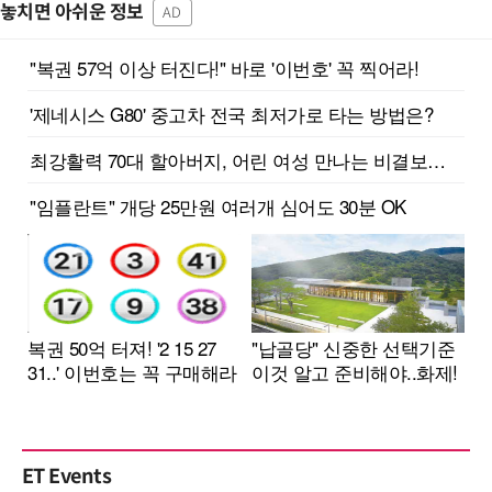
놓치면 아쉬운 정보
AD
ET Events