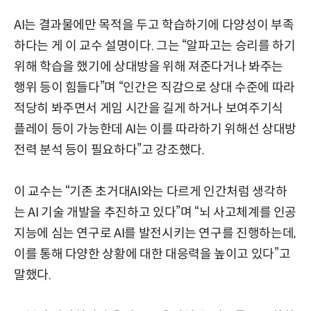
AI는 결과물에만 목적을 두고 학습하기에 다양성이 부족
하다는 게 이 교수 설명이다. 그는 “알파고는 승리를 하기
위해 학습을 했기에 상대방을 위해 져준다거나 봐주는
행위 등이 힘들다”며 “인간은 직감으로 상대 수준에 따라
적당히 봐주면서 게임 시간을 길게 하거나 보여주기식
플레이 등이 가능한데 AI는 이를 따라하기 위해선 상대방
전력 분석 등이 필요하다”고 강조했다.
이 교수는 “기존 초거대AI와는 다르게 인간처럼 생각하
는 AI 기술 개발을 추진하고 있다”며 “뇌 사고체계를 인공
지능에 심는 연구로 AI를 발전시키는 연구를 진행하는데,
이를 통해 다양한 상황에 대한 대응력을 높이고 있다”고
말했다.