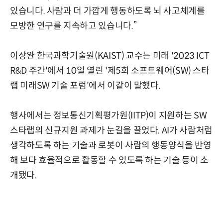
있습니다. 사람과 더 가깝게 행동하도록 뇌 사고체계를
모방한 연구를 지속하고 있습니다.”
이상완 한국과학기술원(KAIST) 교수는 미래 '2023 ICT
R&D 주간'에서 10일 열린 '제5회 소프트웨어(SW) 스타
랩 미래SW 기술 포럼'에서 이같이 말했다.
행사에서는 정보통신기획평가원(IITP)이 지원하는 SW
스타랩의 신규지원 과제가 눈길을 끌었다. AI가 사람처럼
생각하도록 하는 기술과 로봇이 사람의 행동양식을 반영
해 보다 효율적으로 활동할 수 있도록 하는 기술 등이 소
개됐다.