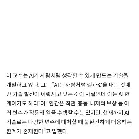
이 교수는 AI가 사람처럼 생각할 수 있게 만드는 기술을
개발하고 있다. 그는 “AI는 사람처럼 결과값을 내는 것에
만 기술 발전이 이뤄지고 있는 것이 사실인데 이는 AI 한
계이기도 하다”며 “인간은 직관, 충동, 내재적 보상 등 여
러 변수가 작용돼 일을 수행할 수는 있지만, 현재까지 AI
기술로는 다양한 변수에 대처할 때 불완전하게 대응하는
한계가 존재한다”고 말했다.