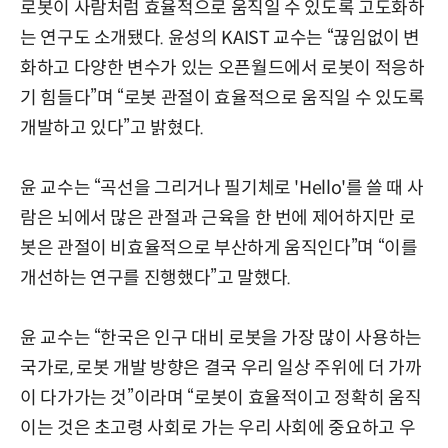
로봇이 사람처럼 효율적으로 움직일 수 있도록 고도화하
는 연구도 소개됐다. 윤성의 KAIST 교수는 “끊임없이 변
화하고 다양한 변수가 있는 오픈월드에서 로봇이 적응하
기 힘들다”며 “로봇 관절이 효율적으로 움직일 수 있도록
개발하고 있다”고 밝혔다.
윤 교수는 “곡선을 그리거나 필기체로 'Hello'를 쓸 때 사
람은 뇌에서 많은 관절과 근육을 한 번에 제어하지만 로
봇은 관절이 비효율적으로 부산하게 움직인다”며 “이를
개선하는 연구를 진행했다”고 말했다.
윤 교수는 “한국은 인구 대비 로봇을 가장 많이 사용하는
국가로, 로봇 개발 방향은 결국 우리 일상 주위에 더 가까
이 다가가는 것”이라며 “로봇이 효율적이고 정확히 움직
이는 것은 초고령 사회로 가는 우리 사회에 중요하고 우