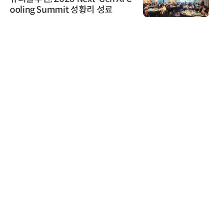
ooling Summit 성황리 성료