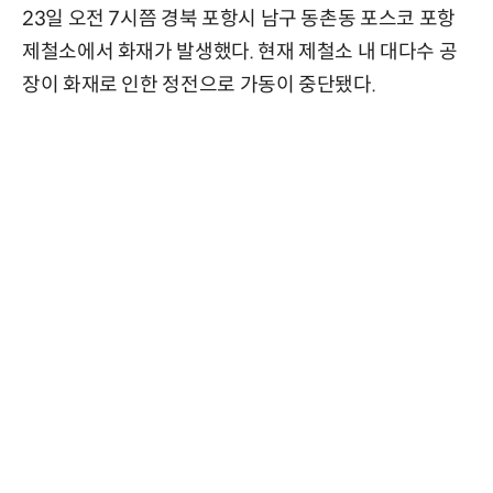
23일 오전 7시쯤 경북 포항시 남구 동촌동 포스코 포항
제철소에서 화재가 발생했다. 현재 제철소 내 대다수 공
장이 화재로 인한 정전으로 가동이 중단됐다.