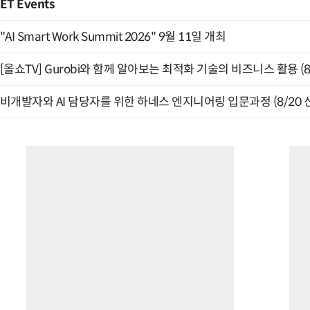
ET Events
"AI Smart Work Summit 2026" 9월 11일 개최
[올쇼TV] Gurobi와 함께 알아보는 최적화 기술의 비즈니스 활용 (
비개발자와 AI 담당자를 위한 하네스 엔지니어링 입문과정 (8/20 