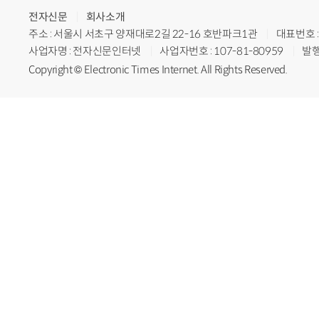
전자신문
회사소개
주소 : 서울시 서초구 양재대로2길 22-16 호반파크1관
대표번호 : 
사업자명 : 전자신문인터넷
사업자번호 : 107-81-80959
발행
Copyright © Electronic Times Internet. All Rights Reserved.