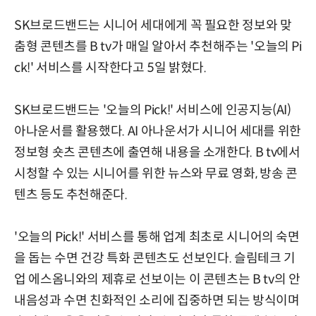
SK브로드밴드는 시니어 세대에게 꼭 필요한 정보와 맞
춤형 콘텐츠를 B tv가 매일 알아서 추천해주는 '오늘의 Pi
ck!' 서비스를 시작한다고 5일 밝혔다.
SK브로드밴드는 '오늘의 Pick!' 서비스에 인공지능(AI)
아나운서를 활용했다. AI 아나운서가 시니어 세대를 위한
정보형 숏츠 콘텐츠에 출연해 내용을 소개한다. B tv에서
시청할 수 있는 시니어를 위한 뉴스와 무료 영화, 방송 콘
텐츠 등도 추천해준다.
'오늘의 Pick!' 서비스를 통해 업계 최초로 시니어의 숙면
을 돕는 수면 건강 특화 콘텐츠도 선보인다. 슬림테크 기
업 에스옴니와의 제휴로 선보이는 이 콘텐츠는 B tv의 안
내음성과 수면 친화적인 소리에 집중하면 되는 방식이며