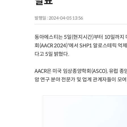
발표
발행일 : 2024-04-05 13:56
동아에스티는 5일(현지시간)부터 10일까지
회(AACR 2024)'에서 SHP1 알로스테릭 
다고 5일 밝혔다.
AACR은 미국 임상종양학회(ASCO), 유럽 종
암 연구 분야 전문가 및 업계 관계자들이 모여