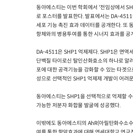
동아에스티는 이번 학회에서 '전임상에서 SHP
로 포스터를 발표한다. 발표에서는 DA-45
세포 기능 촉진 효과 데이터를 공개한다. 또 
항체와의 병용투여를 통한 시너지 효과를 공
DA-4511은 SHP1 억제제다. SHP1은
단백질 타이로신 탈인산화효소의 하나로 알려
포에 대한 공격기능을 강화할 수 있는 타겟으
성으로 선택적인 SHP1 억제제 개발이 어려운
동아에스티는 SHP1을 선택적으로 억제할 수
가능한 저분자 화합물 발굴에 성공했다.
이밖에도 동아에스티의 AhR(아릴탄화수소수용체
여를 통한 항암효과에 대해 연세대학교 연구