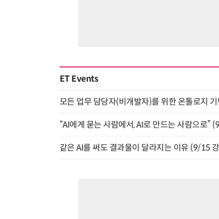
ET Events
모든 업무 담당자(비개발자)를 위한 온톨로지 기반 
“AI에게 묻는 사람에서, AI로 만드는 사람으로” (9/
같은 AI를 써도 결과물이 달라지는 이유 (9/15 