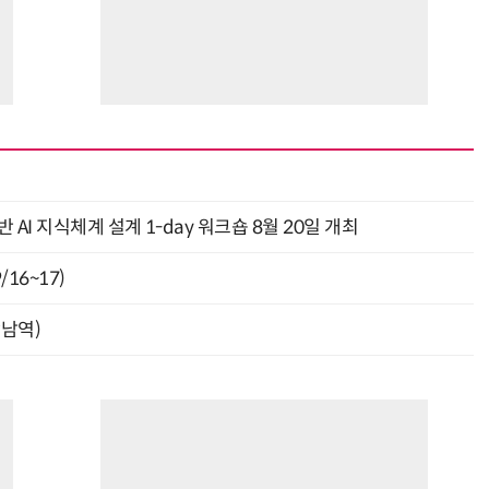
AI 지식체계 설계 1-day 워크숍 8월 20일 개최
16~17)
강남역)