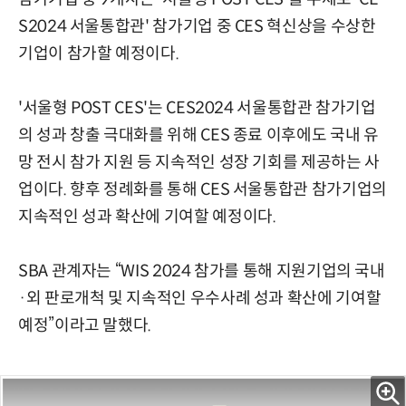
S2024 서울통합관' 참가기업 중 CES 혁신상을 수상한
기업이 참가할 예정이다.
'서울형 POST CES'는 CES2024 서울통합관 참가기업
의 성과 창출 극대화를 위해 CES 종료 이후에도 국내 유
망 전시 참가 지원 등 지속적인 성장 기회를 제공하는 사
업이다. 향후 정례화를 통해 CES 서울통합관 참가기업의
지속적인 성과 확산에 기여할 예정이다.
SBA 관계자는 “WIS 2024 참가를 통해 지원기업의 국내
·외 판로개척 및 지속적인 우수사례 성과 확산에 기여할
예정”이라고 말했다.