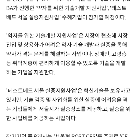
BA가 진행한 '약자를 위한 기술개발 지원사업', '테스트
베드 서울 실증지원사업' 수혜기업이 참가할 예정이다.
'약자를 위한 기술개발 지원사업'은 시장이 협소해 시장
진입 및 상용화가 어려운 약자 기술 개발과 실증을 통해
약자가 겪는 문제를 해결하는 사업이다. 장애인, 고령층
등 취약계층이 편리하게 이용할 수 있도록 기술을 개발
하는 기업을 지원한다.
'테스트베드 서울 실증지원사업'은 혁신기술을 보유하고
있지만, 기술 검증 및 사업화를 위한 실증에 어려움을 겪
는 기업들에게 서울시가 실증장소를 제공하고, 실증을 위
한 사업비를 제공하는 사업이다.
참가기업 중 9개사는 '서울형 POST CES'를 주제로 'CE