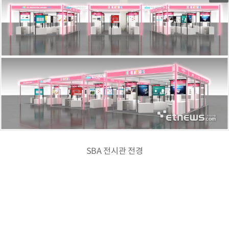
SBA 전시관 전경