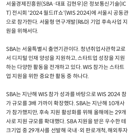
서울경제진흥원(SBA·대표 김현우)은 정보통신기술(IC
T) 전시회 '2024 월드IT쇼'(WIS 2024)에 서울시 공동관
으로 참가한다. 서울형 연구개발(R&D) 기업 후속사업 지
원을 위해서다.
SBA는 서울특별시 출연기관이다. 청년취업사관학교로
서 디지털 인재 양성을 지원하고, 스타트업 성장을 지원
하는 다양한 활동을 전개하고 있다. WIS 참가는 스타트
업 지원을 위한 중요한 활동 중 하나다.
SBA는 지난해 WIS 참가 성과를 바탕으로 WIS 2024 참
가 규모를 3배 가까이 확장했다. SBA는 지난해 10개사
가 참가했지만, 후속 지원 활성화를 위해 올해에는 29개
사로 지원 규모를 확대했다. SBA 지원을 받은 우수한 테
크기업 중 29개사를 선발해 국내·외 판로개척, 해외투자