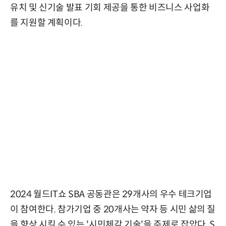
유치 및 신기술 발표 기회 제공을 통한 비즈니스 사업화
를 지원할 계획이다.
2024 월드IT쇼 SBA 공동관은 29개사의 우수 테크기업
이 참여한다. 참가기업 중 20개사는 약자 등 시민 삶의 질
을 향상 시킬 수 있는 '시민체감 기술'을 주제로 잡았다. S