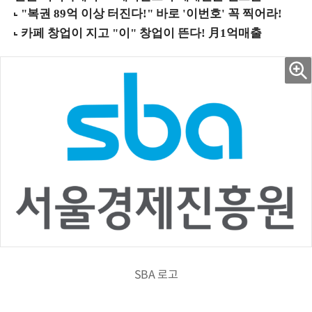
SBA 로고