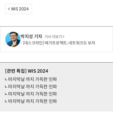
WIS 2024
박지성 기자
기사 더보기
[데스크라인] 메가프로젝트, 네트워크도 보자
[관련 특집]
WIS 2024
마지막날 까지 가득한 인파
마지막날 까지 가득한 인파
마지막날 까지 가득한 인파
마지막날 까지 가득한 인파