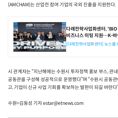
(AMCHAM)는 산업전 참여 기업의 국외 진출을 지원한다.
다래전략사업화센터, 'BIO 
비즈니스 미팅 지원…K-바
[다래전략사업화센터] 뉴스룸 
시 관계자는 “지난해에는 수원시 투자정책 홍보 부스, 관내 기
공동관을 구성해 성공적으로 운영했다”며 “수원시 공동관
고, 기업이 신규 사업 기회를 확보하는 발판이 되길 바란다
수원=김동성 기자 estar@etnews.com