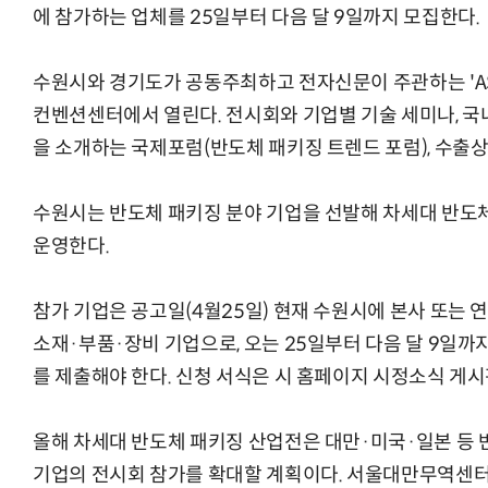
에 참가하는 업체를 25일부터 다음 달 9일까지 모집한다.
수원시와 경기도가 공동주최하고 전자신문이 주관하는 'ASPS
컨벤션센터에서 열린다. 전시회와 기업별 기술 세미나, 국
을 소개하는 국제포럼(반도체 패키징 트렌드 포럼), 수출
수원시는 반도체 패키징 분야 기업을 선발해 차세대 반도
운영한다.
참가 기업은 공고일(4월25일) 현재 수원시에 본사 또는 
소재·부품·장비 기업으로, 오는 25일부터 다음 달 9일
를 제출해야 한다. 신청 서식은 시
홈페이지
시정소식 게시
올해 차세대 반도체 패키징 산업전은 대만·미국·일본 등 
기업의 전시회 참가를 확대할 계획이다. 서울대만무역센터(