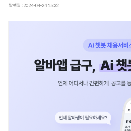
발행일 : 2024-04-24 15:32