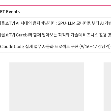
ET Events
[올쇼TV] AI 시대의 옵저버빌리티: GPU·LLM 모니터링부터 AI 기
[올쇼TV] Gurobi와 함께 알아보는 최적화 기술의 비즈니스 활용 (
Claude Code, 실제 업무 자동화 프로젝트 구현 (9/16 ~17 강남역)