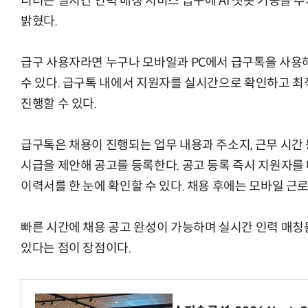
니더는 실시간 인력 매칭 서비스 급구에 AI 챗봇 기능을 
밝혔다.
급구 사용자라면 누구나 모바일과 PC에서 급구톡을 사용해
수 있다. 급구톡 내에서 지원자를 실시간으로 확인하고 최
진행할 수 있다.
급구톡은 채용이 진행되는 업무 내용과 주소지, 근무 시간
시급을 제안해 공고를 등록한다. 공고 등록 즉시 지원자를
이력서를 한 눈에 확인할 수 있다. 채용 후에는 모바일 근로
빠른 시간에 채용 공고 완성이 가능하며 실시간 인력 매칭
있다는 점이 장점이다.