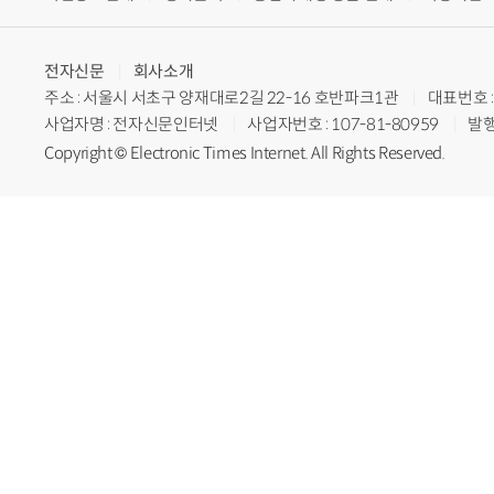
전자신문
회사소개
주소 : 서울시 서초구 양재대로2길 22-16 호반파크1관
대표번호 : 
사업자명 : 전자신문인터넷
사업자번호 : 107-81-80959
발행
Copyright © Electronic Times Internet. All Rights Reserved.