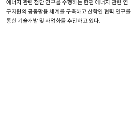
에너지 관련 첨단 연구를 수행하는 한편 에너지 관련 연
구자원의 공동활용 체계를 구축하고 산학연 협력 연구를
통한 기술개발 및 사업화를 추진하고 있다.