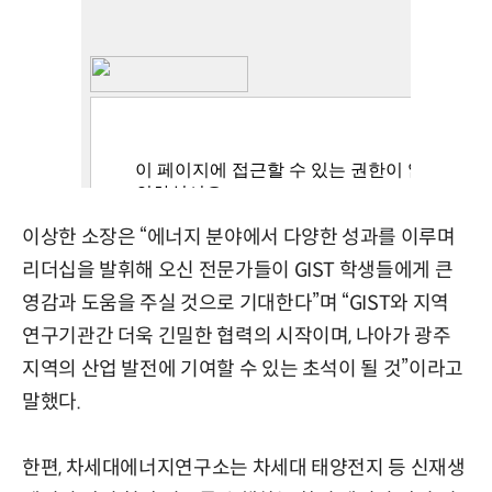
이상한 소장은 “에너지 분야에서 다양한 성과를 이루며
리더십을 발휘해 오신 전문가들이 GIST 학생들에게 큰
영감과 도움을 주실 것으로 기대한다”며 “GIST와 지역
연구기관간 더욱 긴밀한 협력의 시작이며, 나아가 광주
지역의 산업 발전에 기여할 수 있는 초석이 될 것”이라고
말했다.
한편, 차세대에너지연구소는 차세대 태양전지 등 신재생