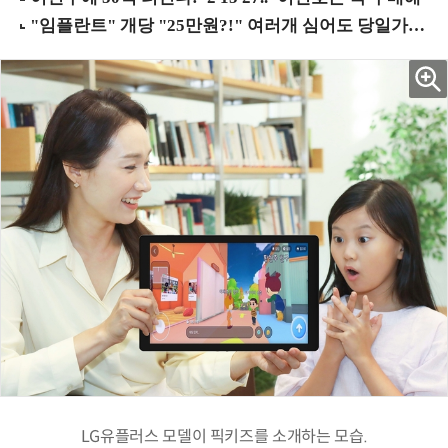
LG유플러스 모델이 픽키즈를 소개하는 모습.