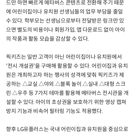
드만 하면 빠르게 메타버스 콘텐츠로 전환해 주기 때문
에 어린이집이나 유치원 선생님들의 업무 부담을 줄일
수 있다. 학부모는 선생님으로부터 전달받은 링크만 있
으면 별도의 비용이나 회원가입, 앱 다운로드 없이 아이
의 작품과 활동 모습을 감상할 수 있다.
픽키즈는 일반 고객이 아닌 어린이집이나 유치원에서
'전시 개설권'을 구매해 활용할 수 있다. 어린이집과 유치
원은 개최하고자 하는 행사의 성격에 맞춰 픽키즈가 제
공하는 △교실 △야외 △블록 놀이 △실내 △대형 스크
린 △우주 등 7가지 테마를 활용해 메타버스 전시관을 개
설할 수 있다. 아이의 초상권을 보호하기 위한 영상 캡쳐
방지 기능과 비속어 필터링 기능도 적용했다.
향후 LG유플러스는 국내 어린이집과 유치원을 중심으로