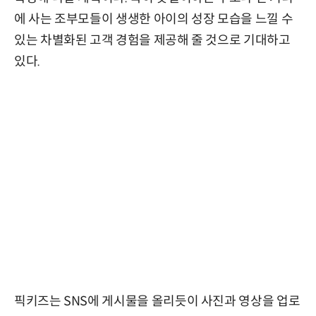
에 사는 조부모들이 생생한 아이의 성장 모습을 느낄 수
있는 차별화된 고객 경험을 제공해 줄 것으로 기대하고
있다.
픽키즈는 SNS에 게시물을 올리듯이 사진과 영상을 업로