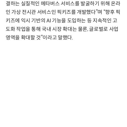
결하는 실질적인 메타버스 서비스를 발굴하기 위해 온라
인 가상 전시관 서비스인 픽키즈를 개발했다”며 “향후 픽
키즈에 익시 기반의 AI 기능을 도입하는 등 지속적인 고
도화 작업을 통해 국내 시장 확대는 물론, 글로벌로 사업
영역을 확대할 것”이라고 말했다.