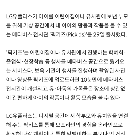
LG유플러스가 아이를 어린이집이나 유치원에 보낸 부모
를 위해 가상 공간에서 내 아이의 활동과 작품을 볼 수 있
는 메타버스 전시관 '픽키즈(Pickids)'를 29일 출시했다.
'픽키즈'는 어린이집이나 유치원에서 진행하는 학예회·
졸업식·현장학습 등 행사를 메타버스 공간으로 옮겨오
는 서비스다. 보육 기관이 행사를 진행하며 촬영된 사진
이나 영상을 픽키즈에 업로드하면 10분만에 메타버스
전시관이 개설되고, 유·아동의 가족들은 장소에 상관없
이 간편하게 아이의 작품이나 활동 모습을 볼 수 있다
LG유플러스는 디지털 공간에서 학부모와 유치원을 연결
해 주는 픽키즈를 통해 오프라인의 경험을 온라인으로
확장해 나갈 계획이다. 특히 맞벌이하는 부모나 먼 거리