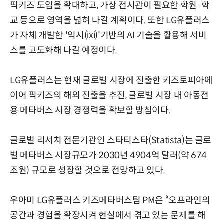
픽키즈 도입을 확대하고, 가상 전시관이 필요한 학원·학
교 등으로 영역을 넓혀 나갈 계획이다. 또한 LG유플러스
가 자체 개발한 '익시(ixi)'기반의 AI 기술을 활용해 서비
스를 고도화해 나갈 예정이다.
LG유플러스는 현재 글로벌 시장에 진출한 키즈토피아에
이어 픽키즈의 해외 진출을 추진, 글로벌 시장 내 아동전
용 메타버스 시장 경쟁력을 확보할 방침이다.
글로벌 리서치 전문기관인 스타티스타(Statista)는 글로
벌 메타버스 시장규모가 2030년 4904억 달러(약 674
조원) 규모로 성장할 것으로 전망하고 있다.
우아미 LG유플러스 키즈메타버스팀 PM은 “오프라인의
공간과 경험을 확장시켜 현실에서 겪고 있는 문제를 해