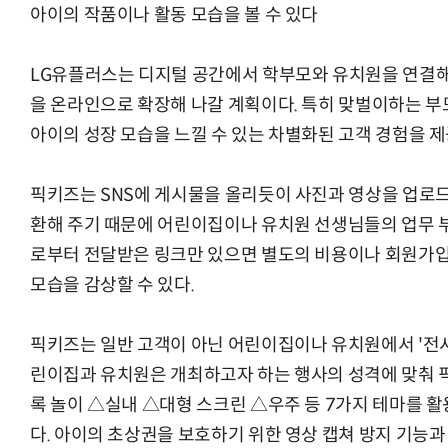
아이의 작품이나 활동 모습을 볼 수 있다
LG유플러스는 디지털 공간에서 학부모와 유치원을 연결해
을 온라인으로 확장해 나갈 계획이다. 특히 맞벌이하는 부
아이의 성장 모습을 느낄 수 있는 차별화된 고객 경험을 제
픽키즈는 SNS에 게시물을 올리듯이 사진과 영상을 업로
환해 주기 때문에 어린이집이나 유치원 선생님들의 업무 부
로부터 전달받은 링크만 있으면 별도의 비용이나 회원가입,
모습을 감상할 수 있다.
픽키즈는 일반 고객이 아닌 어린이집이나 유치원에서 '전시 
린이집과 유치원은 개최하고자 하는 행사의 성격에 맞춰 
록 놀이 △실내 △대형 스크린 △우주 등 7가지 테마를 
다. 아이의 초상권을 보호하기 위한 영상 캡쳐 방지 기능과