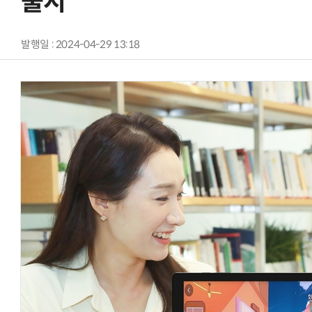
출시
발행일 : 2024-04-29 13:18