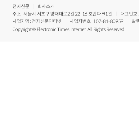
전자신문
회사소개
주소 : 서울시 서초구 양재대로2길 22-16 호반파크1관
대표번호 : 
사업자명 : 전자신문인터넷
사업자번호 : 107-81-80959
발행
Copyright © Electronic Times Internet. All Rights Reserved.