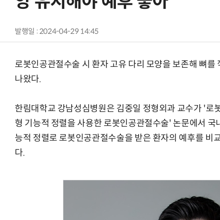
양 유지해야 예후 좋아”
발행일 : 2024-04-29 14:45
로봇인공관절수술 시 환자 고유 다리 모양을 보존해 뼈를 
나왔다.
한림대학교 강남성심병원은 김중일 정형외과 교수가 '로
형 기능적 정렬을 사용한 로봇인공관절수술' 논문에서 국내
능적 정렬로 로봇인공관절수술을 받은 환자의 예후를 비교
다.