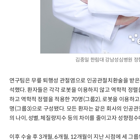
김중일 한림대 강남성심병원 정
연구팀은 무릎 퇴행성 관절염으로 인공관절치환술을 받은 환
석했다. 환자들은 각각 로봇을 이용하지 않고 역학적 정렬을
하고 역학적 정렬을 적용한 70명(그룹2), 로봇을 이용하고
명(그룹3)으로 구성됐다. 모든 환자는 같은 회사의 인공
의 나이, 성별, 체질량지수 등의 차이를 줄이고자 성향점수
이후 수술 후 3개월, 6개월, 12개월이 지난 시점에 세 