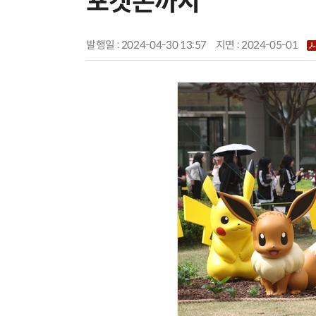
포켓몬까지”
발행일 : 2024-04-30 13:57
지면 :
2024-05-01