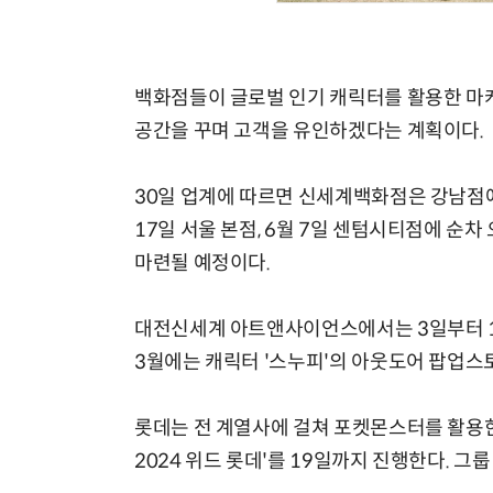
백화점들이 글로벌 인기 캐릭터를 활용한 마
공간을 꾸며 고객을 유인하겠다는 계획이다.
30일 업계에 따르면 신세계백화점은 강남점에
17일 서울 본점, 6월 7일 센텀시티점에 순차
마련될 예정이다.
대전신세계 아트앤사이언스에서는 3일부터 12
3월에는 캐릭터 '스누피'의 아웃도어 팝업스
롯데는 전 계열사에 걸쳐 포켓몬스터를 활용한
2024 위드 롯데'를 19일까지 진행한다. 그