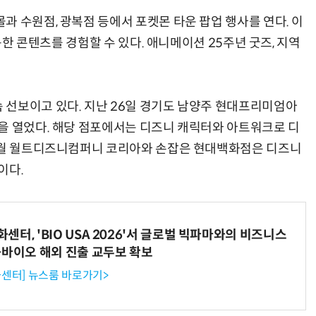
 수원점, 광복점 등에서 포켓몬 타운 팝업 행사를 연다. 이
활용한 콘텐츠를 경험할 수 있다. 애니메이션 25주년 굿즈, 지역
 선보이고 있다. 지난 26일 경기도 남양주 현대프리미엄아
을 열었다. 해당 점포에서는 디즈니 캐릭터와 아트워크로 디
 4월 월트디즈니컴퍼니 코리아와 손잡은 현대백화점은 디즈니
이다.
터, 'BIO USA 2026'서 글로벌 빅파마와의 비즈니스
-바이오 해외 진출 교두보 확보
센터] 뉴스룸 바로가기>