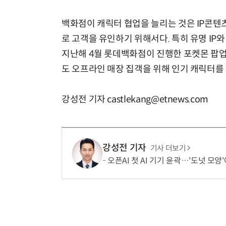
백화점이 캐릭터 협업을 늘리는 것은 IP콘텐
로 고객을 유인하기 위해서다. 특히 유명 IP
지난해 4월 롯데백화점이 진행한 포켓몬 팝업
도 오프라인 매장 집객을 위해 인기 캐릭터를
강성전 기자 castlekang@etnews.com
강성전 기자
기사 더보기
오픈AI 첫 AI 기기 윤곽…'도넛 모양