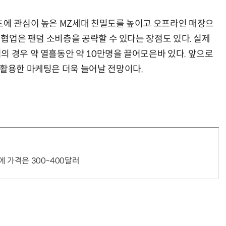
츠에 관심이 높은 MZ세대 친밀도를 높이고 오프라인 매장으
와 협업은 팬덤 소비층을 공략할 수 있다는 장점도 있다. 실제
의 경우 약 열흘동안 약 10만명을 끌어모은바 있다. 앞으로
 활용한 마케팅은 더욱 늘어날 전망이다.
'에 가격은 300~400달러