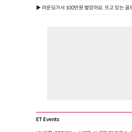
▶ 라운딩가서 100만원 벌었어요. 뜨고 있는 골
ET Events