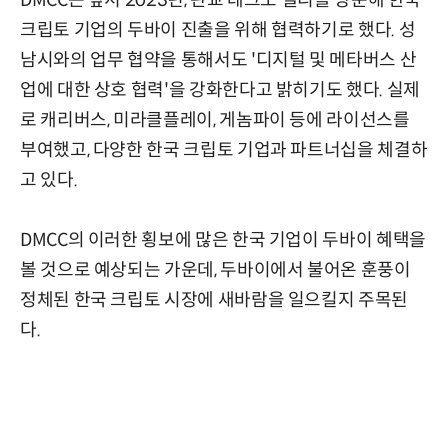
크립토 기업의 두바이 진출을 위해 협력하기로 했다. 성
남시와의 업무 협약을 통해서도 '디지털 및 메타버스 산
업에 대한 상호 협력'을 강화한다고 밝히기도 했다. 실제
로 캐리버스, 미라클플레이, 게놈파이 등에 라이선스를
부여했고, 다양한 한국 크립토 기업과 파트너십을 체결하
고 있다.
DMCC의 이러한 횡보에 많은 한국 기업이 두바이 혜택을
볼 것으로 예상되는 가운데, 두바이에서 불어온 훈풍이
정체된 한국 크립토 시장에 새바람을 일으킬지 주목된
다.