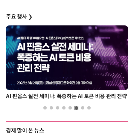
주요 행사
❯
AI 핀옵스 실전 세미나: 폭증하는 AI 토큰 비용 관리 전략
경제 많이 본 뉴스