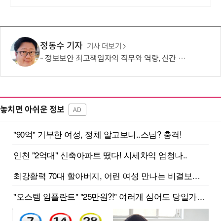
보
정동수 기자
기사 더보기
정보보안 최고책임자의 직무와 역량, 신간 출간
놓치면 아쉬운 정보
AD