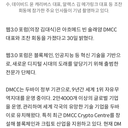
수, 데이비드 윤 캐리버스 대표, 알렉스 김 메가링크 대표 등 조찬
회동에 참가한 주요 인사들이 기념 촬영하고 있다.
웹3.0 포럼(의장 김대식)은 아흐메드 빈 술래얌 DMCC
대표와 조찬 회동을 가졌다고 30일 밝혔다.
웹3.0 포럼은 블록체인, 인공지능 등 혁신 기술을 기반으
로, 새로운 디지털 시대의 도래를 앞당기기 위해 출범한
전문가 단체다.
DMCC는 두바이 정부 기관으로, 9년간 세계 1위 자유무
역지대를 운영 중이다. 2만4000개 이상의 글로벌 기업
을 운영, 관리하며 세계 각국의 유망한 기술 기업을 두바
이로 유치해왔다. 특히 최근 DMCC Crypto Centre를 창
설해 블록체인과 크립토 산업을 지원하고 있다. 현재 DM