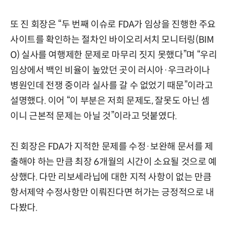
또 진 회장은 “두 번째 이슈로 FDA가 임상을 진행한 주요
사이트를 확인하는 절차인 바이오리서치 모니터링(BIM
O) 실사를 여행제한 문제로 마무리 짓지 못했다”며 “우리
임상에서 백인 비율이 높았던 곳이 러시아·우크라이나
병원인데 전쟁 중이라 실사를 갈 수 없었기 때문”이라고
설명했다. 이어 “이 부분은 저희 문제도, 잘못도 아닌 셈
이니 근본적 문제는 아닐 것”이라고 덧붙였다.
진 회장은 FDA가 지적한 문제를 수정·보완해 문서를 제
출해야 하는 만큼 최장 6개월의 시간이 소요될 것으로 예
상했다. 다만 리보세라닙에 대한 지적 사항이 없는 만큼
항서제약 수정사항만 이뤄진다면 허가는 긍정적으로 내
다봤다.