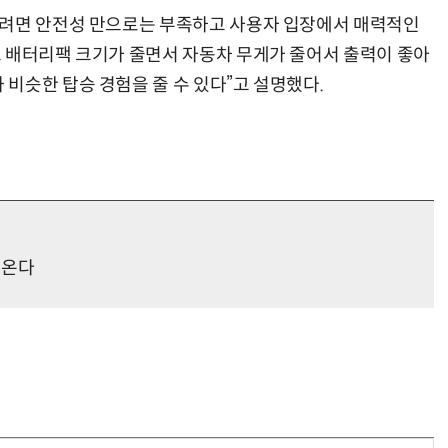
지려면 안전성 만으로는 부족하고 사용자 입장에서 매력적인
 배터리팩 크기가 줄면서 자동차 무게가 줄어서 출력이 좋아
비슷한 탑승 경험을 줄 수 있다”고 설명했다.
“계속 쫓아왔다”…도망치던 우크라 민간인 공격한 러 자폭 
 온다