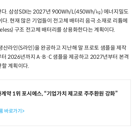
삼성SDI는 2027년 900Wh/L(450Wh/㎏) 에너지밀도
다. 현재 많은 기업들이 전고체 배터리 음극 소재로 리튬메
deless) 구조 전고체 배터리를 상용화한다는 계획이다.
 생산라인(S라인)을 완공하고 지난해 말 프로토 샘플을 제작
터 2026년까지 A·B·C 샘플을 제공하고 2027년부터 본격
산할 계획이다.
계약 1위 포시에스, “기업가치 제고로 주주환원 강화”
룸 바로가기>