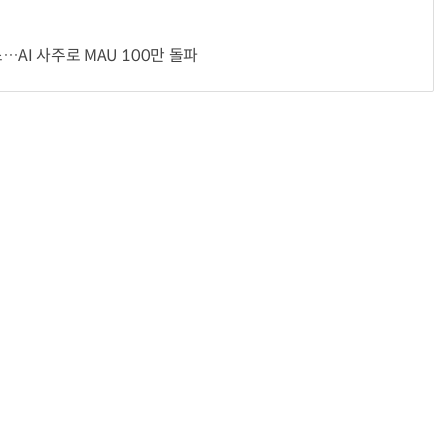
AI 사주로 MAU 100만 돌파