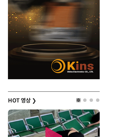
HOT 영상
❯