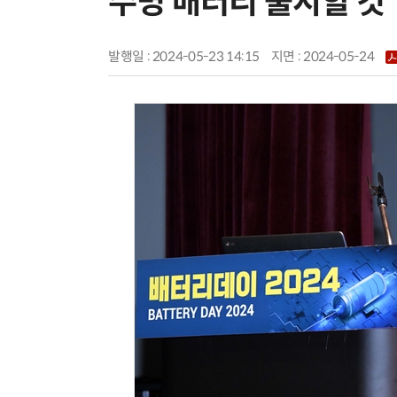
수명 배터리 출시할 것
발행일 : 2024-05-23 14:15
지면 :
2024-05-24