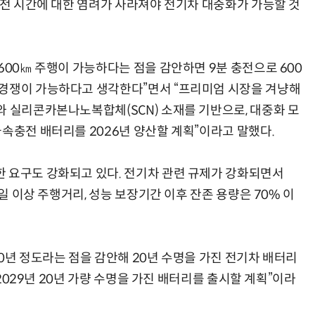
충전 시간에 대한 염려가 사라져야 전기차 대중화가 가능할 것
600㎞ 주행이 가능하다는 점을 감안하면 9분 충전으로 600
 경쟁이 가능하다고 생각한다”면서 “프리미엄 시장을 겨냥해
와 실리콘카본나노복합체(SCN) 소재를 기반으로, 대중화 모
속충전 배터리를 2026년 양산할 계획”이라고 말했다.
 요구도 강화되고 있다. 전기차 관련 규제가 강화되면서
마일 이상 주행거리, 성능 보장기간 이후 잔존 용량은 70% 이
0년 정도라는 점을 감안해 20년 수명을 가진 전기차 배터리
 2029년 20년 가량 수명을 가진 배터리를 출시할 계획”이라