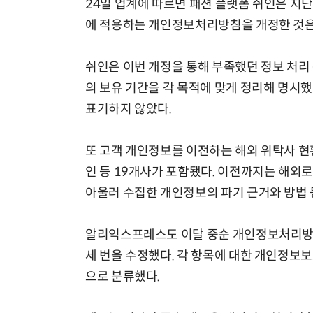
24일 업계에 따르면 패션 플랫폼 쉬인은 지
에 적용하는 개인정보처리방침을 개정한 것은 
쉬인은 이번 개정을 통해 부족했던 정보 처리
의 보유 기간을 각 목적에 맞게 정리해 명시
표기하지 않았다.
또 고객 개인정보를 이전하는 해외 위탁사 
인 등 19개사가 포함됐다. 이전까지는 해외
아울러 수집한 개인정보의 파기 근거와 방법 
알리익스프레스도 이달 중순 개인정보처리방침
세 번을 수정했다. 각 항목에 대한 개인정보
으로 분류했다.