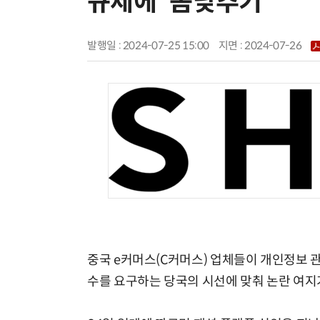
규제에 '몸낮추기'
발행일 : 2024-07-25 15:00
지면 :
2024-07-26
중국 e커머스(C커머스) 업체들이 개인정보 관
수를 요구하는 당국의 시선에 맞춰 논란 여지