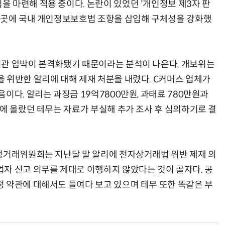
 마련해 적용 중이다. 논란이 있었던 '개인정보 제3자 판
 곳곳에 국내 개인정보보호법 조항을 삽입해 구체성을 강화했
기관 압박이 본격화됐기 때문이라는 분석이 나온다. 개보위는
 위반한 알리에 대해 제재 처분을 내렸다. C커머스 업체가
이다. 알리는 과징금 19억7800만원, 과태료 780만원과
상에 올랐던 테무는 자료가 부실해 추가 조사 후 심의하기로 결
정거래위원회는 지난달 말 알리에 전자상거래법 위반 제재 의
자 신고 의무를 제대로 이행하지 않았다는 것이 골자다. 공
 약관에 대해서도 들여다 보고 있으며 테무 또한 똑같은 부