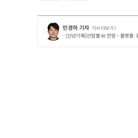
민경하 기자
기사 더보기
[신년기획]산업별 AI 전망 - 플랫폼·