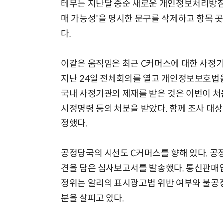
테무는 지난달 중순 새로운 개인정보처리방침을
매 가능성'을 명시한 문구를 삭제하고 항목
다.
이같은 움직임은 최근 C커머스에 대한 사정
지난 24일 전체회의를 열고 개인정보보호법을
국내 사정기관의 제재를 받은 것은 이번이 처음
시정명령 등의 처분을 받았다. 함께 조사 대
정했다.
공정당국의 시선도 C커머스를 향해 있다. 공
견을 담은 심사보고서를 발송했다. 통신판매업
정위는 알리의 표시광고법 위반 여부와 불공정
분을 살피고 있다.