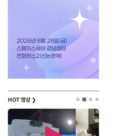
HOT 영상
❯