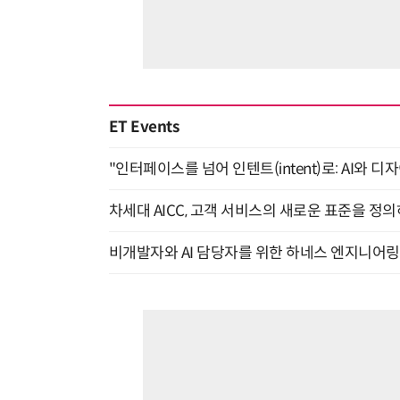
ET Events
"인터페이스를 넘어 인텐트(intent)로: AI와 디
차세대 AICC, 고객 서비스의 새로운 표준을 정의하
비개발자와 AI 담당자를 위한 하네스 엔지니어링 