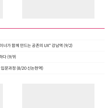
자이너가 함께 만드는 공존의 UX" 강남역 (9/2)
다 (9/9)
입문과정 (8/20 신논현역)