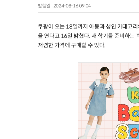
발행일 : 2024-08-16 09:04
쿠팡이 오는 18일까지 아동과 성인 카테고리
을 연다고 16일 밝혔다. 새 학기를 준비하
저렴한 가격에 구매할 수 있다.