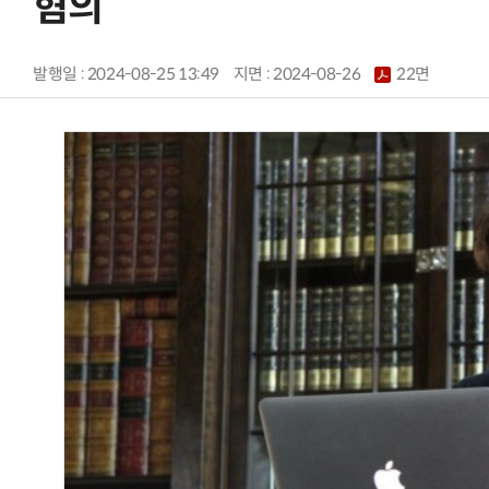
혐의
발행일 : 2024-08-25 13:49
지면 :
2024-08-26
22면