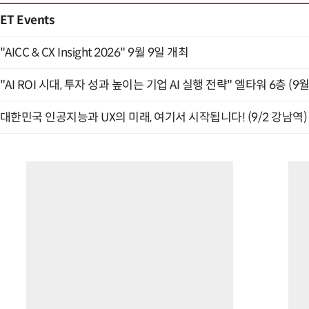
ET Events
"AICC & CX Insight 2026" 9월 9일 개최
"AI ROI 시대, 투자 성과 높이는 기업 AI 실행 전략" 엘타워 6층 (9월
대한민국 인공지능과 UX의 미래, 여기서 시작됩니다! (9/2 강남역)