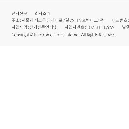
전자신문
회사소개
주소 : 서울시 서초구 양재대로2길 22-16 호반파크1관
대표번호 : 
사업자명 : 전자신문인터넷
사업자번호 : 107-81-80959
발행
Copyright © Electronic Times Internet. All Rights Reserved.