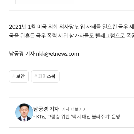
2021년 1월 미국 의회 의사당 난입 사태를 일으킨 극우
국을 뒤흔든 극우 폭력 시위 참가자들도 텔레그램으로 폭동
남궁경 기자 nkk@etnews.com
보안
페이스북
남궁경 기자
기사 더보기
KTis, 고령층 위한 '택시 대신 불러주기' 운영