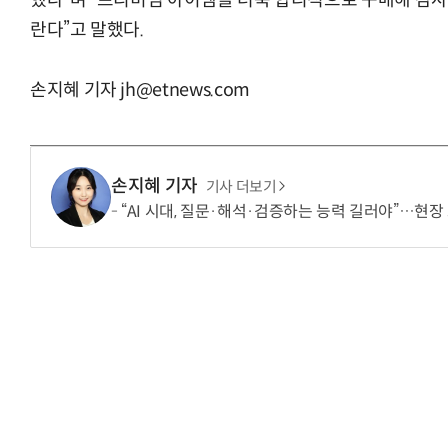
했다”며 “프리미엄 아이템을 더욱 합리적으로 구매해 감사
란다”고 말했다.
손지혜 기자 jh@etnews.com
손지혜 기자
기사 더보기
“AI 시대, 질문·해석·검증하는 능력 길러야”…현장