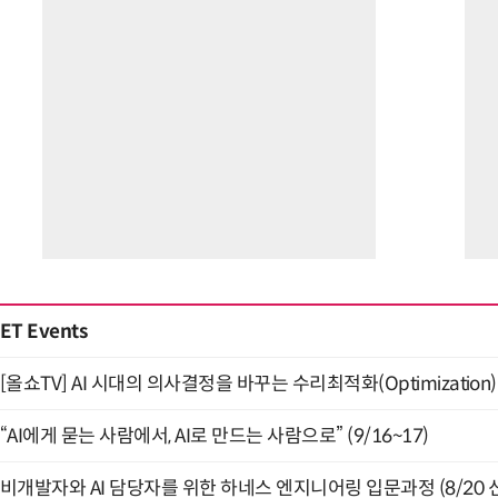
ET Events
[올쇼TV] AI 시대의 의사결정을 바꾸는 수리최적화(Optimization)
“AI에게 묻는 사람에서, AI로 만드는 사람으로” (9/16~17)
비개발자와 AI 담당자를 위한 하네스 엔지니어링 입문과정 (8/20 