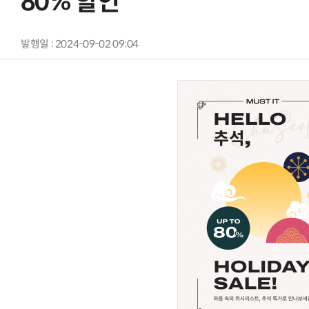
80% 할인
발행일 : 2024-09-02 09:04