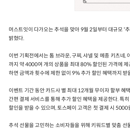
머스트잇이 다가오는 추석을 맞아 9월 2일부터 대규모 '
AI Native Enterprise를 지원하는 AI Ready Data 플랫폼 활
밝혔다.
이번 기획전에서는 톰 브라운, 구찌, 샤넬 및 메종 키츠네
까지 약 4000여 개의 상품을 최대 80% 할인된 가격에 
하면 금액과 횟수에 제한 없이 9% 추가 할인 혜택까지 받을
이벤트 기간 동안 카드사 별 최대 12개월 무이자 할부 혜
간편 결제 서비스를 통해 추가 할인 혜택을 제공한다. 특히
할인을 받을 수 있으며, 토스페이 고객은 첫 결제 시 5000
추석 선물을 고민하는 소비자들을 위해 키워드별 맞춤 선물