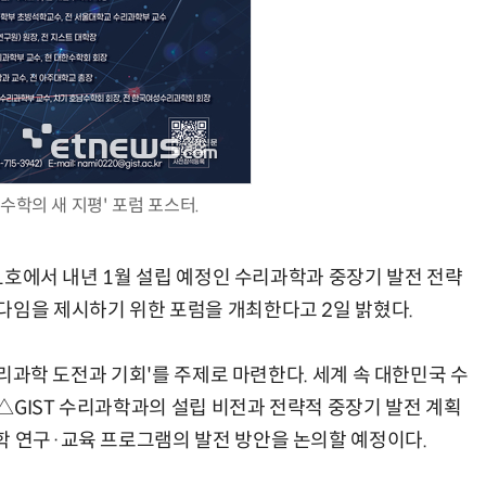
AI Native Enterprise를 지원하는 AI Ready Data 플랫폼 활용 전략
AI 시대의 옵저버빌리티: GPU·LLM 모니터링부터 AI 기반 장애 대응까지
국 수학의 새 지평' 포럼 포스터.
101호에서 내년 1월 설립 예정인 수리과학과 중장기 발전 전략
다임을 제시하기 위한 포럼을 개최한다고 2일 밝혔다.
 수리과학 도전과 기회'를 주제로 마련한다. 세계 속 대한민국 수
△GIST 수리과학과의 설립 비전과 전략적 중장기 발전 계획
학 연구·교육 프로그램의 발전 방안을 논의할 예정이다.