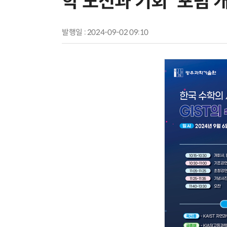
학 도전과 기회' 포럼 
발행일 : 2024-09-02 09:10