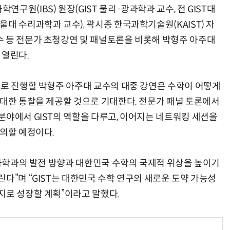
원(IBS) 원장(GIST 물리·광과학과 교수, 전 GIST대
대 수리과학과 교수), 곽시종 한국과학기술원(KAIST) 자
 등 전문가 초청강연 및 패널토론을 비롯해 박형주 아주대
 열린다.
제로 진행할 박형주 아주대 교수의 대중 강연은 수학이 어떻게
 대한 통찰을 제공할 것으로 기대한다. 전문가 패널 토론에서
분야에서 GIST의 역할을 다루고, 이어지는 네트워킹 세션을
논의할 예정이다.
리과학과의 발전 방향과 대한민국 수학의 국제적 위상을 높이기
다”며 “GIST는 대한민국 수학 연구의 새로운 도약 가능성
지로 성장할 계획”이라고 말했다.