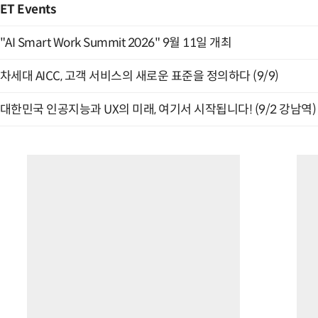
ET Events
"AI Smart Work Summit 2026" 9월 11일 개최
차세대 AICC, 고객 서비스의 새로운 표준을 정의하다 (9/9)
대한민국 인공지능과 UX의 미래, 여기서 시작됩니다! (9/2 강남역)