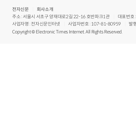
전자신문
회사소개
주소 : 서울시 서초구 양재대로2길 22-16 호반파크1관
대표번호 : 
사업자명 : 전자신문인터넷
사업자번호 : 107-81-80959
발행
Copyright © Electronic Times Internet. All Rights Reserved.