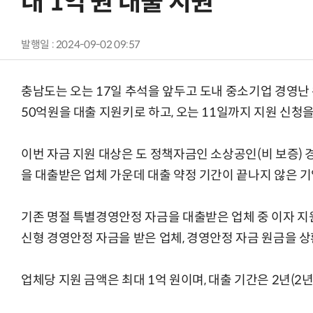
대 1억 원 대출 지원
발행일 : 2024-09-02 09:57
충남도는 오는 17일 추석을 앞두고 도내 중소기업 경영난
50억원을 대출 지원키로 하고, 오는 11일까지 지원 신청을
이번 자금 지원 대상은 도 정책자금인 소상공인(비 보증)
을 대출받은 업체 가운데 대출 약정 기간이 끝나지 않은 기
기존 명절 특별경영안정 자금을 대출받은 업체 중 이자 지원
신형 경영안정 자금을 받은 업체, 경영안정 자금 원금을 상
업체당 지원 금액은 최대 1억 원이며, 대출 기간은 2년(2년