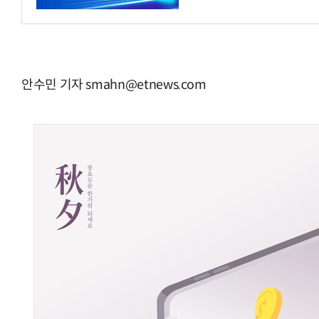
안수민 기자 smahn@etnews.com