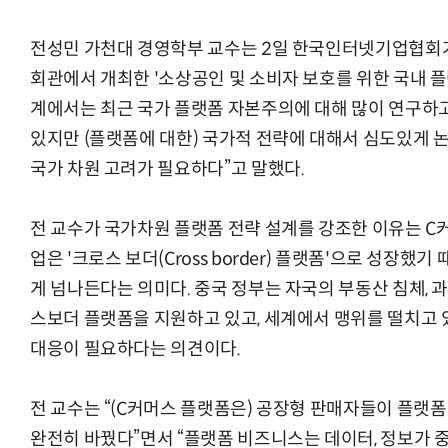
전성민 가천대 경영학부 교수는 2일 한국인터넷기업협회
회관에서 개최한 '소상공인 및 소비자 보호를 위한 국내 플
계에서는 최근 국가 플랫폼 자본주의에 대해 많이 연구하
있지만 (플랫폼에 대한) 국가적 전략에 대해서 심도있게 
국가 차원 고려가 필요하다”고 말했다.
전 교수가 국가차원 플랫폼 전략 설계를 강조한 이유는 C
업은 '크로스 보더(Cross border) 플랫폼'으로 성장했
게 넘나든다는 의미다. 중국 정부는 자국의 부동산 침체, 
스보더 플랫폼을 지원하고 있고, 세계에서 맹위를 떨치고 
대응이 필요하다는 의견이다.
전 교수는 “(C커머스 플랫폼은) 공장형 판매자들이 플랫
완전히 바꿨다”면서 “플랫폼 비즈니스는 데이터, 정보가 