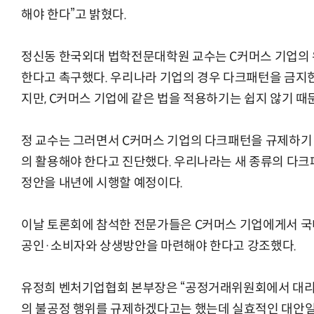
해야 한다”고 밝혔다.
정신동 한국외대 법학전문대학원 교수는 C커머스 기업의
한다고 촉구했다. 우리나라 기업의 경우 다크패턴을 금지한
지만, C커머스 기업에 같은 법을 적용하기는 쉽지 않기 때
정 교수는 그러면서 C커머스 기업의 다크패턴을 규제하기
의 활용해야 한다고 진단했다. 우리나라는 새 종류의 다크
정안을 내년에 시행할 예정이다.
이날 토론회에 참석한 전문가들은 C커머스 기업에게서 국
공인·소비자와 상생방안을 마련해야 한다고 강조했다.
유정희 벤처기업협회 본부장은 “공정거래위원회에서 대리인
의 불공정 행위를 규제하겠다고는 했는데 실효적인 대안일