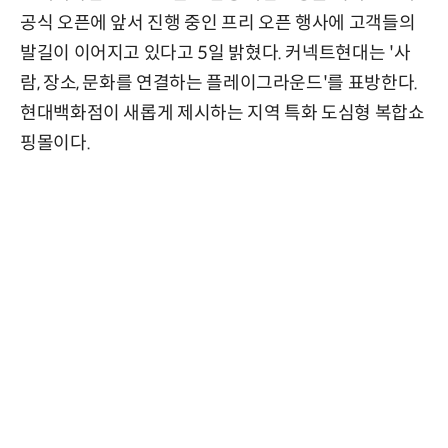
공식 오픈에 앞서 진행 중인 프리 오픈 행사에 고객들의
발길이 이어지고 있다고 5일 밝혔다. 커넥트현대는 '사
람, 장소, 문화를 연결하는 플레이그라운드'를 표방한다.
현대백화점이 새롭게 제시하는 지역 특화 도심형 복합쇼
핑몰이다.