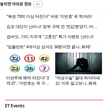
놓치면 아쉬운 정보
AD
ET Events