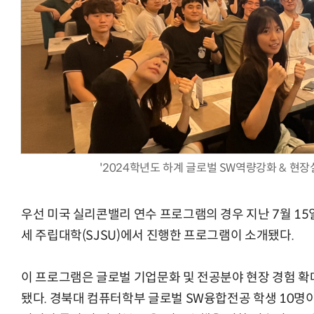
AI × Design : UX 디자이너의 5가지 생존 전략과 실전 대
'2024학년도 하계 글로벌 SW역량강화 & 현
우선 미국 실리콘밸리 연수 프로그램의 경우 지난 7월 15
세 주립대학(SJSU)에서 진행한 프로그램이 소개됐다.
이 프로그램은 글로벌 기업문화 및 전공분야 현장 경험 확
됐다. 경북대 컴퓨터학부 글로벌 SW융합전공 학생 10명