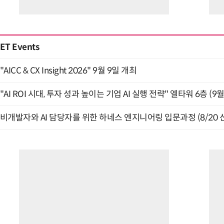
ET Events
"AICC & CX Insight 2026" 9월 9일 개최
"AI ROI 시대, 투자 성과 높이는 기업 AI 실행 전략" 엘타워 6층 (9월
비개발자와 AI 담당자를 위한 하네스 엔지니어링 입문과정 (8/20 