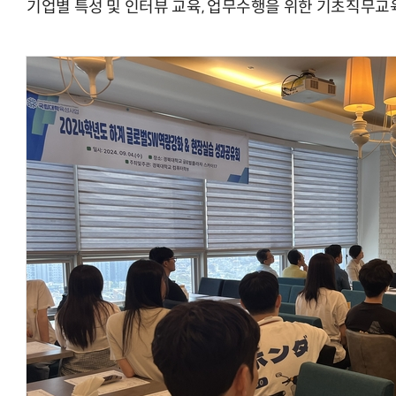
기업별 특성 및 인터뷰 교육, 업무수행을 위한 기초직무교